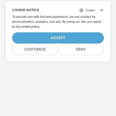
COOKIE NOTICE
To provide you with the best experience, we use cookies for
personalization, analytics, and ads. By using our site, you agree
to
our cookie policy
.
ACCEPT
CUSTOMIZE
DENY