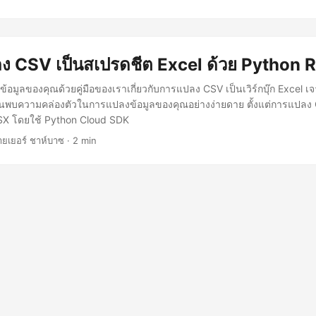
ลง CSV เป็นสเปรดชีต Excel ด้วย Python 
้อมูลของคุณด้วยคู่มือของเราเกี่ยวกับการแปลง CSV เป็นเวิร์กบุ๊ก Excel
้นพบความคล่องตัวในการแปลงข้อมูลของคุณอย่างง่ายดาย ตั้งแต่การแปลง
LSX โดยใช้ Python Cloud SDK
ยเยอร์ ชาห์บาซ · 2 min