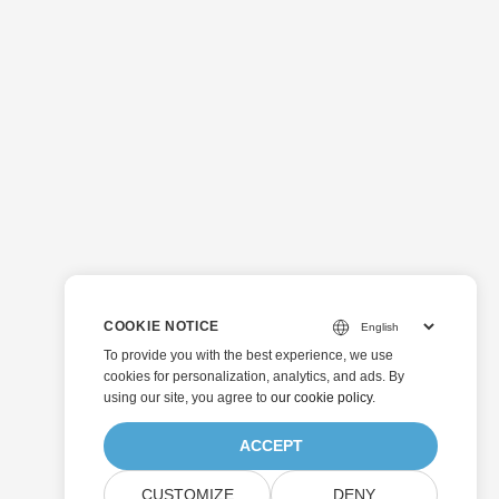
COOKIE NOTICE
To provide you with the best experience, we use
cookies for personalization, analytics, and ads. By
using our site, you agree to
our cookie policy
.
ACCEPT
CUSTOMIZE
DENY