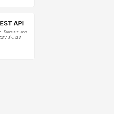
REST API
 เจาะลึกกระบวนการ
 CSV เป็น XLS