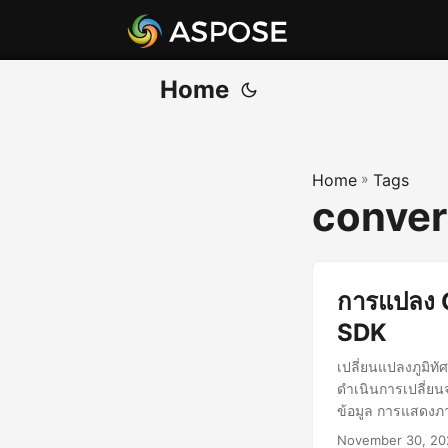
Home
Home
»
Tags
convert
การแปลง C
SDK
เปลี่ยนแปลงภูมิท
ดำเนินการเปลี่ยนจ
ข้อมูล การแสดงภา
November 30, 20