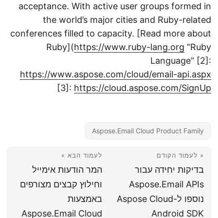
acceptance. With active user groups formed in
the world’s major cities and Ruby-related
conferences filled to capacity. [Read more about
Ruby](
https://www.ruby-lang.org
“Ruby
Language” [2]:
https://www.aspose.com/cloud/email-api.aspx
[3]:
https://cloud.aspose.com/SignUp
Aspose.Email Cloud Product Family
« לעמוד הקודם
לעמוד הבא »
בדיקות יחידה עבור
המר הודעות אימייל
Aspose.Email APIs
וחילוץ קבצים מצורפים
נוספו ל-Aspose Cloud
באמצעות
Aspose.Email Cloud
Android SDK