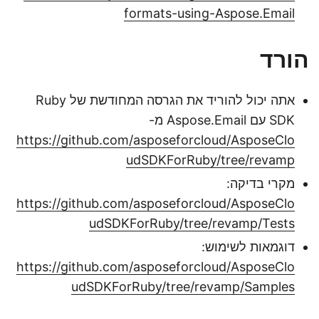
formats-using-Aspose.Email
הורד
אתה יכול להוריד את הגרסה המחודשת של Ruby
SDK עם Aspose.Email מ-
https://github.com/asposeforcloud/AsposeClo
udSDKForRuby/tree/revamp
מקרי בדיקה:
https://github.com/asposeforcloud/AsposeClo
udSDKForRuby/tree/revamp/Tests
דוגמאות לשימוש:
https://github.com/asposeforcloud/AsposeClo
udSDKForRuby/tree/revamp/Samples