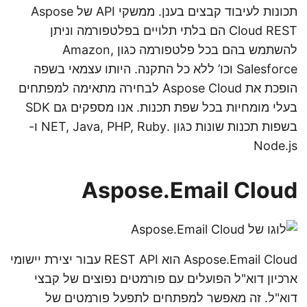
תכונות לעיבוד קבצים בענן. ממשקי API של Aspose
Cloud REST הם בלתי תלויים בפלטפורמה וניתן
להשתמש בהם בכל פלטפורמה כגון Amazon,
Salesforce וכו’ ללא כל התקנה. היותו עצמאי בשפה
הופכת את Aspose Cloud לבחירה מתאימה למפתחים
בעלי מומחיות בכל שפת תכנות. אנו מספקים גם SDK
בשפות תכנות שונות כגון .NET, Java, PHP, Ruby ו-
Node.js
Aspose.Email Cloud
Aspose.Email Cloud הוא REST API עבור יצירת יישומי
ארכיון דוא"ל הפועלים עם פורמטים נפוצים של קבצי
דוא"ל. זה מאפשר למפתחים לתפעל פורמטים של