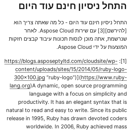
התחל ניסיון חינם עוד היום
התחל ניסיון חינם עוד היום - כל מה שאתה צריך הוא
[להירשם][3] עם שירות Aspose Cloud. לאחר
שנרשמת, אתה מוכן לנסות תכונות עיבוד קבצים חזקות
המוצעות על ידי Aspose Cloud.
https://blogs.asposeptyltd.com/cloudsite/wp-
[1]:
content/uploads/sites/15/2014/05/ruby-logo-
300x100.jpg
“ruby-logo”)](
https://www.ruby-
lang.org
)A dynamic, open source programming
language with a focus on simplicity and
productivity. It has an elegant syntax that is
natural to read and easy to write. Since its public
release in 1995, Ruby has drawn devoted coders
worldwide. In 2006, Ruby achieved mass