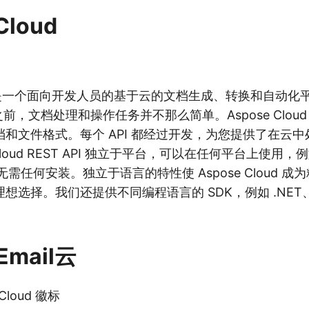
Cloud
oud 是一个面向开发人员的基于云的文档生成、转换和自动化平台
出现之前，文档处理和操作任务并不那么简单。Aspose Cloud
和文件格式。每个 API 都经过开发，为您提供了在云
Cloud REST API 独立于平台，可以在任何平台上使用，例
 等，无需任何安装。独立于语言的特性使 Aspose Cloud 
想选择。我们还提供不同编程语言的 SDK，例如 .NET、J
Email云