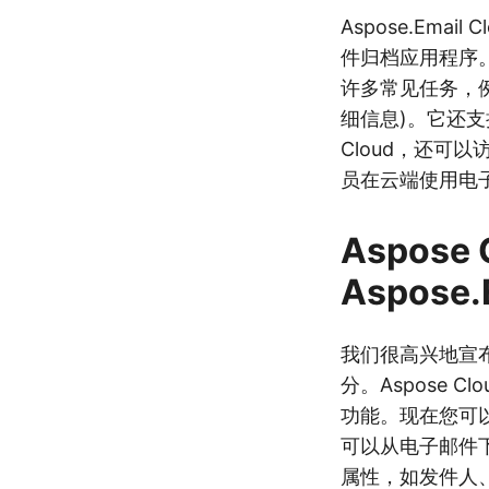
Aspose.Ema
件归档应用程序。它
许多常见任务，
细信息)。它还支持
Cloud，还可
员在云端使用电
Aspose 
Aspose
我们很高兴地宣布发布 [
分。Aspose 
功能。现在您可以
可以从电子邮件下
属性，如发件人