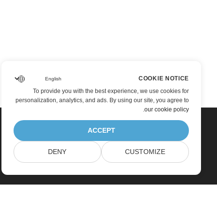
COOKIE NOTICE
To provide you with the best experience, we use cookies for
personalization, analytics, and ads. By using our site, you agree to
.
our cookie policy
ACCEPT
DENY
CUSTOMIZE
Home
Products