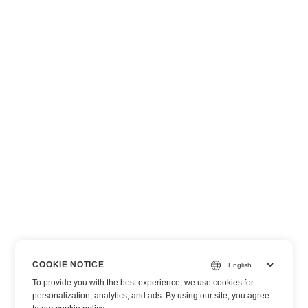
COOKIE NOTICE
To provide you with the best experience, we use cookies for
personalization, analytics, and ads. By using our site, you agree