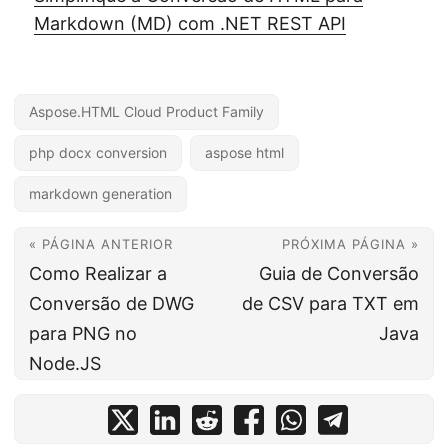
Markdown (MD) com .NET REST API
Aspose.HTML Cloud Product Family
php docx conversion
aspose html
markdown generation
« PÁGINA ANTERIOR
PRÓXIMA PÁGINA »
Como Realizar a
Guia de Conversão
Conversão de DWG
de CSV para TXT em
para PNG no
Java
Node.JS