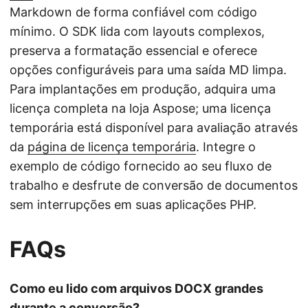
Markdown de forma confiável com código
mínimo. O SDK lida com layouts complexos,
preserva a formatação essencial e oferece
opções configuráveis para uma saída MD limpa.
Para implantações em produção, adquira uma
licença completa na loja Aspose; uma licença
temporária está disponível para avaliação através
da
página de licença temporária
. Integre o
exemplo de código fornecido ao seu fluxo de
trabalho e desfrute de conversão de documentos
sem interrupções em suas aplicações PHP.
FAQs
Como eu lido com arquivos DOCX grandes
durante a conversão?