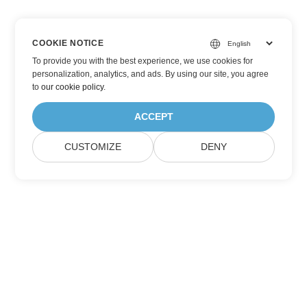
COOKIE NOTICE
To provide you with the best experience, we use cookies for
personalization, analytics, and ads. By using our site, you agree
to
our cookie policy
.
ACCEPT
CUSTOMIZE
DENY