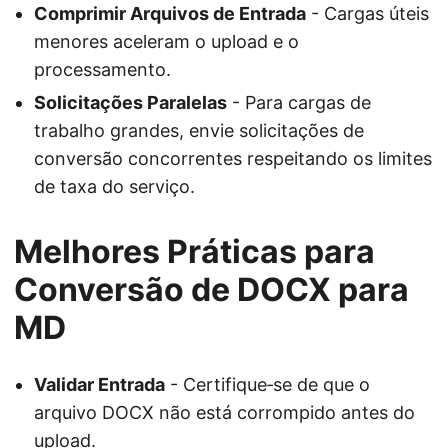
Comprimir Arquivos de Entrada
- Cargas úteis
menores aceleram o upload e o
processamento.
Solicitações Paralelas
- Para cargas de
trabalho grandes, envie solicitações de
conversão concorrentes respeitando os limites
de taxa do serviço.
Melhores Práticas para
Conversão de DOCX para
MD
Validar Entrada
- Certifique‑se de que o
arquivo DOCX não está corrompido antes do
upload.