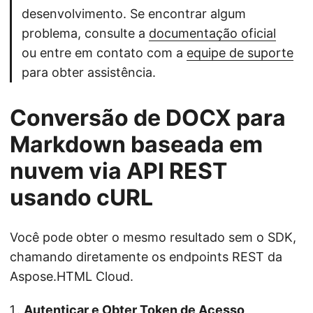
desenvolvimento. Se encontrar algum
problema, consulte a
documentação oficial
ou entre em contato com a
equipe de suporte
para obter assistência.
Conversão de DOCX para
Markdown baseada em
nuvem via API REST
usando cURL
Você pode obter o mesmo resultado sem o SDK,
chamando diretamente os endpoints REST da
Aspose.HTML Cloud.
Autenticar e Obter Token de Acesso