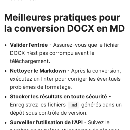
Meilleures pratiques pour
la conversion DOCX en MD
Valider l’entrée
- Assurez-vous que le fichier
DOCX n’est pas corrompu avant le
téléchargement.
Nettoyer le Markdown
- Après la conversion,
exécutez un linter pour corriger les éventuels
problèmes de formatage.
Stocker les résultats en toute sécurité
-
Enregistrez les fichiers
générés dans un
.md
dépôt sous contrôle de version.
Surveiller l’utilisation de l’API
- Suivez le