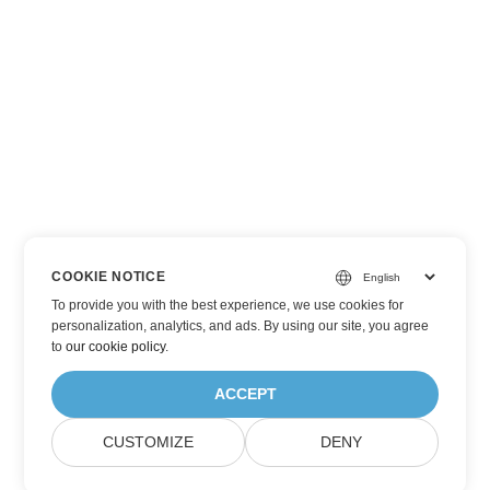
COOKIE NOTICE
To provide you with the best experience, we use cookies for
personalization, analytics, and ads. By using our site, you agree
to
our cookie policy
.
ACCEPT
CUSTOMIZE
DENY