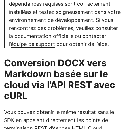
dépendances requises sont correctement
installées et testez soigneusement dans votre
environnement de développement. Si vous
rencontrez des problèmes, veuillez consulter
la
documentation officielle
ou contacter
l’
équipe de support
pour obtenir de l’aide.
Conversion DOCX vers
Markdown basée sur le
cloud via l’API REST avec
cURL
Vous pouvez obtenir le même résultat sans le
SDK en appelant directement les points de
terminaison REST d’Aspose.HTML Cloud.