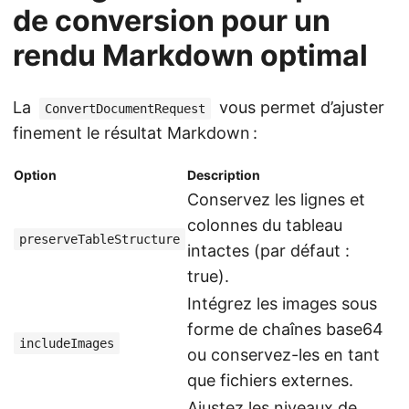
de conversion pour un
rendu Markdown optimal
La
vous permet d’ajuster
ConvertDocumentRequest
finement le résultat Markdown :
Option
Description
Conservez les lignes et
colonnes du tableau
preserveTableStructure
intactes (par défaut :
true).
Intégrez les images sous
forme de chaînes base64
includeImages
ou conservez-les en tant
que fichiers externes.
Ajustez les niveaux de