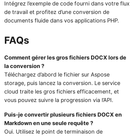
Intégrez l’exemple de code fourni dans votre flux
de travail et profitez d’une conversion de
documents fluide dans vos applications PHP.
FAQs
Comment gérer les gros fichiers DOCX lors de
la conversion ?
Téléchargez d’abord le fichier sur Aspose
storage, puis lancez la conversion. Le service
cloud traite les gros fichiers efficacement, et
vous pouvez suivre la progression via l’API.
Puis-je convertir plusieurs fichiers DOCX en
Markdown en une seule requête ?
Oui. Utilisez le point de terminaison de