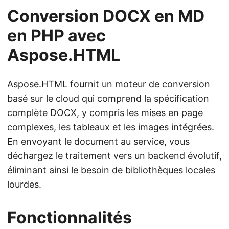
Conversion DOCX en MD
en PHP avec
Aspose.HTML
Aspose.HTML fournit un moteur de conversion
basé sur le cloud qui comprend la spécification
complète DOCX, y compris les mises en page
complexes, les tableaux et les images intégrées.
En envoyant le document au service, vous
déchargez le traitement vers un backend évolutif,
éliminant ainsi le besoin de bibliothèques locales
lourdes.
Fonctionnalités