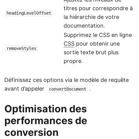
titres pour correspondre à
headingLevelOffset
la hiérarchie de votre
documentation.
Supprimez le CSS en ligne
CSS
pour obtenir une
removeStyles
sortie texte brut plus
propre.
Définissez ces options via le modèle de requête
avant d’appeler
.
convertDocument
Optimisation des
performances de
conversion