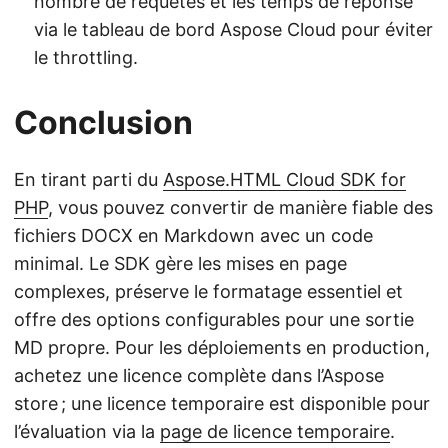
nombre de requêtes et les temps de réponse
via le tableau de bord Aspose Cloud pour éviter
le throttling.
Conclusion
En tirant parti du
Aspose.HTML Cloud SDK for
PHP
, vous pouvez convertir de manière fiable des
fichiers DOCX en Markdown avec un code
minimal. Le SDK gère les mises en page
complexes, préserve le formatage essentiel et
offre des options configurables pour une sortie
MD propre. Pour les déploiements en production,
achetez une licence complète dans l’Aspose
store ; une licence temporaire est disponible pour
l’évaluation via la
page de licence temporaire
.