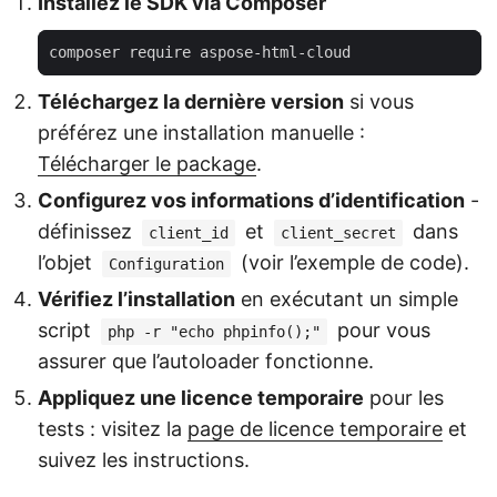
Installez le SDK via Composer
Téléchargez la dernière version
si vous
préférez une installation manuelle :
Télécharger le package
.
Configurez vos informations d’identification
-
définissez
et
dans
client_id
client_secret
l’objet
(voir l’exemple de code).
Configuration
Vérifiez l’installation
en exécutant un simple
script
pour vous
php -r "echo phpinfo();"
assurer que l’autoloader fonctionne.
Appliquez une licence temporaire
pour les
tests : visitez la
page de licence temporaire
et
suivez les instructions.