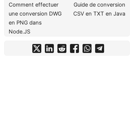
Comment effectuer
Guide de conversion
une conversion DWG
CSV en TXT en Java
en PNG dans
Node.JS