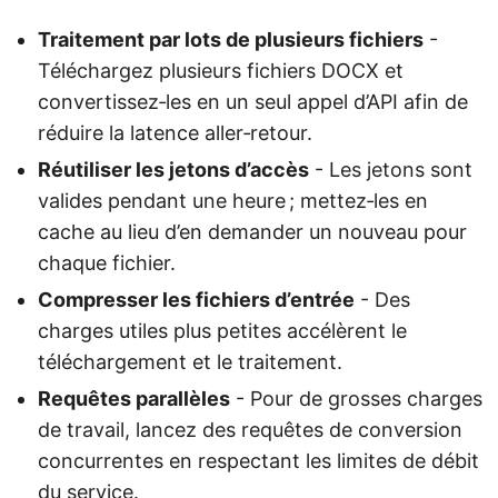
Traitement par lots de plusieurs fichiers
-
Téléchargez plusieurs fichiers DOCX et
convertissez‑les en un seul appel d’API afin de
réduire la latence aller‑retour.
Réutiliser les jetons d’accès
- Les jetons sont
valides pendant une heure ; mettez‑les en
cache au lieu d’en demander un nouveau pour
chaque fichier.
Compresser les fichiers d’entrée
- Des
charges utiles plus petites accélèrent le
téléchargement et le traitement.
Requêtes parallèles
- Pour de grosses charges
de travail, lancez des requêtes de conversion
concurrentes en respectant les limites de débit
du service.