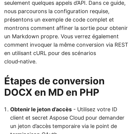
seulement quelques appels d’API. Dans ce guide,
nous parcourons la configuration requise,
présentons un exemple de code complet et
montrons comment affiner la sortie pour obtenir
un Markdown propre. Vous verrez également
comment invoquer la même conversion via REST
en utilisant cURL pour des scénarios
cloud‑native.
Étapes de conversion
DOCX en MD en PHP
Obtenir le jeton d’accès
- Utilisez votre ID
client et secret Aspose Cloud pour demander
un jeton d’accès temporaire via le point de