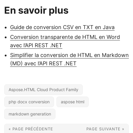
En savoir plus
Guide de conversion CSV en TXT en Java
Conversion transparente de HTML en Word
avec l’API REST .NET
Simplifier la conversion de HTML en Markdown
(MD) avec l’API REST .NET
Aspose.HTML Cloud Product Family
php docx conversion
aspose html
markdown generation
« PAGE PRÉCÉDENTE
PAGE SUIVANTE »