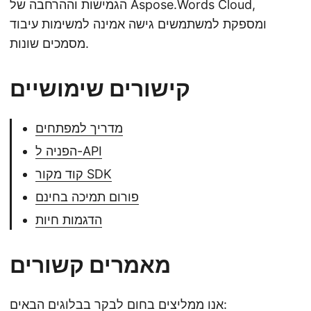
הגמישות וההרחבה של Aspose.Words Cloud,
ומספקת למשתמשים גישה אמינה למשימות עיבוד
מסמכים שונות.
קישורים שימושיים
מדריך למפתחים
הפניה ל-API
קוד מקור SDK
פורום תמיכה בחינם
הדגמות חיות
מאמרים קשורים
אנו ממליצים בחום לבקר בבלוגים הבאים: