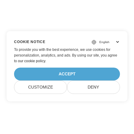
COOKIE NOTICE
To provide you with the best experience, we use cookies for
personalization, analytics, and ads. By using our site, you agree
to
our cookie policy
.
ACCEPT
CUSTOMIZE
DENY