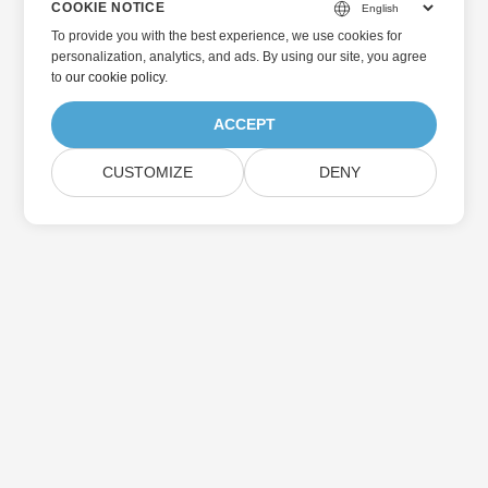
COOKIE NOTICE
To provide you with the best experience, we use cookies for
personalization, analytics, and ads. By using our site, you agree
to
our cookie policy
.
ACCEPT
CUSTOMIZE
DENY
Home