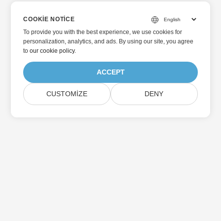
COOKIE NOTICE
To provide you with the best experience, we use cookies for
personalization, analytics, and ads. By using our site, you agree
to
our cookie policy
.
ACCEPT
CUSTOMIZE
DENY