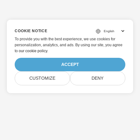
COOKIE NOTICE
To provide you with the best experience, we use cookies for
personalization, analytics, and ads. By using our site, you agree
to
our cookie policy
.
ACCEPT
CUSTOMIZE
DENY