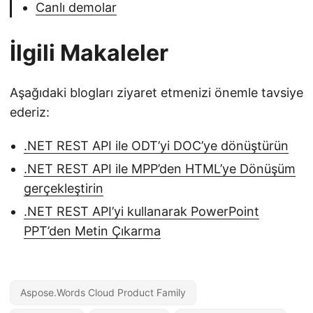
Canlı demolar
İlgili Makaleler
Aşağıdaki blogları ziyaret etmenizi önemle tavsiye
ederiz:
.NET REST API ile ODT’yi DOC’ye dönüştürün
.NET REST API ile MPP’den HTML’ye Dönüşüm
gerçekleştirin
.NET REST API’yi kullanarak PowerPoint
PPT’den Metin Çıkarma
Aspose.Words Cloud Product Family