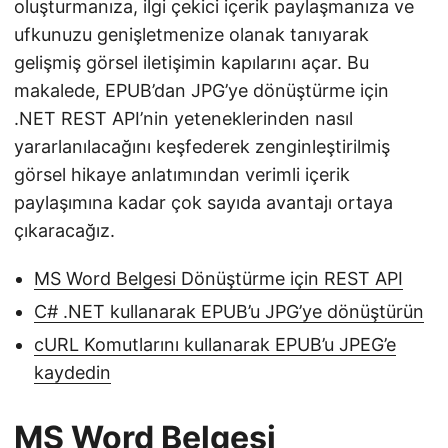
oluşturmanıza, ilgi çekici içerik paylaşmanıza ve
ufkunuzu genişletmenize olanak tanıyarak
gelişmiş görsel iletişimin kapılarını açar. Bu
makalede, EPUB’dan JPG’ye dönüştürme için
.NET REST API’nin yeteneklerinden nasıl
yararlanılacağını keşfederek zenginleştirilmiş
görsel hikaye anlatımından verimli içerik
paylaşımına kadar çok sayıda avantajı ortaya
çıkaracağız.
MS Word Belgesi Dönüştürme için REST API
C# .NET kullanarak EPUB’u JPG’ye dönüştürün
cURL Komutlarını kullanarak EPUB’u JPEG’e
kaydedin
MS Word Belgesi