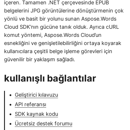
içeren. Tamamen .NET çerçevesinde EPUB
belgelerini JPG görüntülerine dönüştürmenin çok
yönlü ve basit bir yolunu sunan Aspose.Words
Cloud SDK’nın gücüne tanık olduk. Ayrıca cURL
komut yöntemi, Aspose.Words Cloud’un
esnekliğini ve genişletilebilirliğini ortaya koyarak
kullanıcılara çeşitli belge işleme görevleri için
güvenilir bir yaklaşım sağladı.
kullanışlı bağlantılar
Geliştirici kılavuzu
API referansı
SDK kaynak kodu
Ücretsiz destek forumu