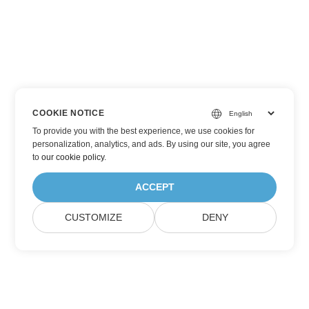
COOKIE NOTICE
To provide you with the best experience, we use cookies for
personalization, analytics, and ads. By using our site, you agree
to
our cookie policy
.
ACCEPT
CUSTOMIZE
DENY