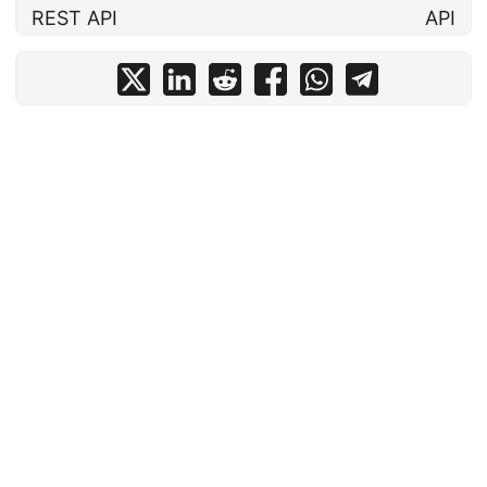
REST API
API