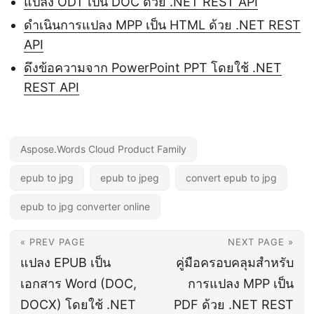
แปลง ODT เป็น DOC ด้วย .NET REST API
ดำเนินการแปลง MPP เป็น HTML ด้วย .NET REST
API
ดึงข้อความจาก PowerPoint PPT โดยใช้ .NET
REST API
Aspose.Words Cloud Product Family
epub to jpg
epub to jpeg
convert epub to jpg
epub to jpg converter online
« PREV PAGE
NEXT PAGE »
แปลง EPUB เป็น
คู่มือครอบคลุมสำหรับ
เอกสาร Word (DOC,
การแปลง MPP เป็น
DOCX) โดยใช้ .NET
PDF ด้วย .NET REST