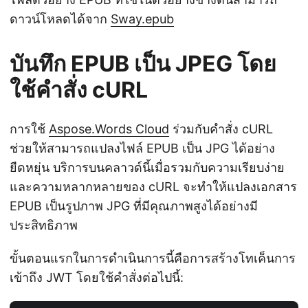
ดาวน์โหลดได้จาก
Sway.epub
บันทึก EPUB เป็น JPEG โดย
ใช้คำสั่ง cURL
การใช้
Aspose.Words Cloud
ร่วมกับคำสั่ง cURL
ช่วยให้สามารถแปลงไฟล์ EPUB เป็น JPG ได้อย่าง
ยืดหยุ่น บริการบนคลาวด์นี้เมื่อรวมกับความเรียบง่าย
และความหลากหลายของ cURL จะทำให้แปลงเอกสาร
EPUB เป็นรูปภาพ JPG ที่มีคุณภาพสูงได้อย่างมี
ประสิทธิภาพ
ขั้นตอนแรกในการดำเนินการนี้คือการสร้างโทเค็นการ
เข้าถึง JWT โดยใช้คำสั่งต่อไปนี้: