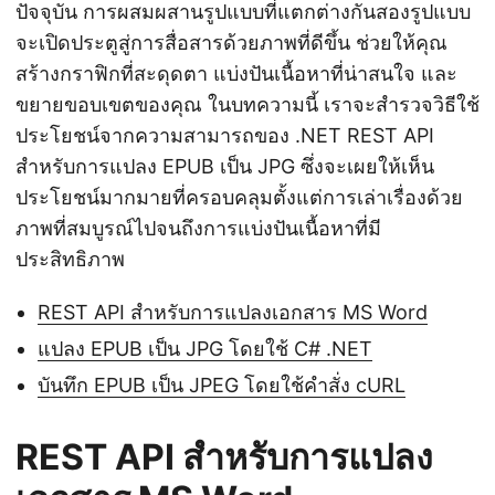
ปัจจุบัน การผสมผสานรูปแบบที่แตกต่างกันสองรูปแบบ
จะเปิดประตูสู่การสื่อสารด้วยภาพที่ดีขึ้น ช่วยให้คุณ
สร้างกราฟิกที่สะดุดตา แบ่งปันเนื้อหาที่น่าสนใจ และ
ขยายขอบเขตของคุณ ในบทความนี้ เราจะสำรวจวิธีใช้
ประโยชน์จากความสามารถของ .NET REST API
สำหรับการแปลง EPUB เป็น JPG ซึ่งจะเผยให้เห็น
ประโยชน์มากมายที่ครอบคลุมตั้งแต่การเล่าเรื่องด้วย
ภาพที่สมบูรณ์ไปจนถึงการแบ่งปันเนื้อหาที่มี
ประสิทธิภาพ
REST API สำหรับการแปลงเอกสาร MS Word
แปลง EPUB เป็น JPG โดยใช้ C# .NET
บันทึก EPUB เป็น JPEG โดยใช้คำสั่ง cURL
REST API สำหรับการแปลง