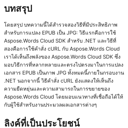
บทสรุป
โดยสรุป บทความนี้ได้สำรวจสองวิธีที่มีประสิทธิภาพ
สำหรับการแปลง EPUB เป็น JPG: วิธีแรกคือการใช้
Aspose.Words Cloud SDK สำหรับ .NET และวิธีที่
สองคือการใช้คำสั่ง cURL กับ Aspose.Words Cloud
เราได้เห็นถึงพลังของ Aspose.Words Cloud SDK ซึ่ง
มอบวิธีการที่หลากหลายและตรงไปตรงมาในการแปลง
เอกสาร EPUB เป็นภาพ JPG ทั้งหมดนี้ภายในกรอบงาน
.NET นอกจากนี้ วิธีคำสั่ง cURL ยังแสดงให้เห็นถึง
ความยืดหยุ่นและความสามารถในการขยายของ
Aspose.Words Cloud โดยมอบแนวทางที่เชื่อถือได้ให้
กับผู้ใช้สำหรับงานประมวลผลเอกสารต่างๆ
ลิงค์ที่เป็นประโยชน์