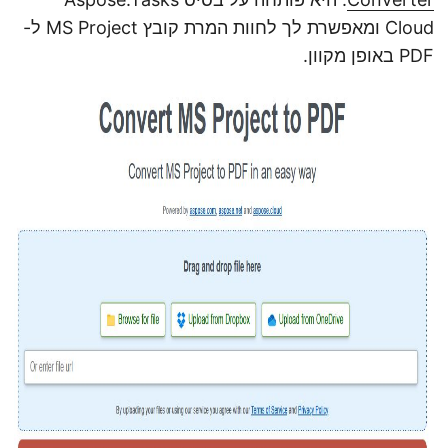
Cloud ומאפשרת לך לחוות המרת קובץ MS Project ל-
PDF באופן מקוון.