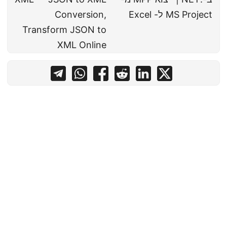
MS Project ל- Excel
Conversion,
Transform JSON to
XML Online