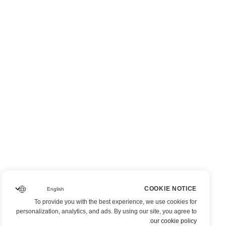
COOKIE NOTICE
To provide you with the best experience, we use cookies for
personalization, analytics, and ads. By using our site, you agree to
.
our cookie policy