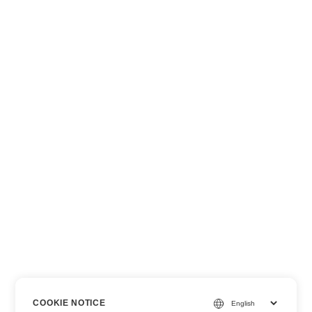
COOKIE NOTICE