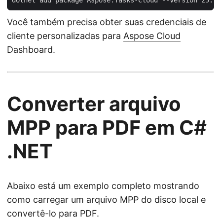
Você também precisa obter suas credenciais de
cliente personalizadas para
Aspose Cloud
Dashboard
.
Converter arquivo
MPP para PDF em C#
.NET
Abaixo está um exemplo completo mostrando
como carregar um arquivo MPP do disco local e
convertê-lo para PDF.