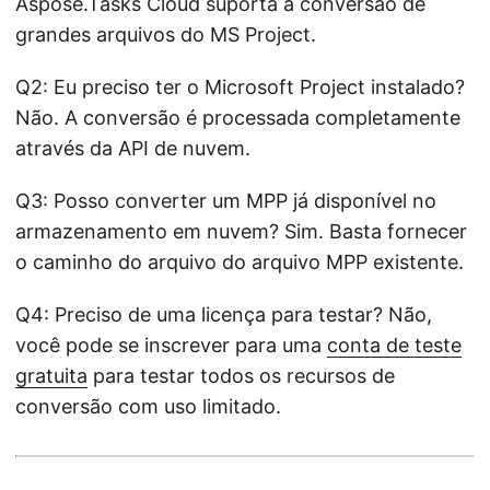
Aspose.Tasks Cloud suporta a conversão de
grandes arquivos do MS Project.
Q2: Eu preciso ter o Microsoft Project instalado?
Não. A conversão é processada completamente
através da API de nuvem.
Q3: Posso converter um MPP já disponível no
armazenamento em nuvem? Sim. Basta fornecer
o caminho do arquivo do arquivo MPP existente.
Q4: Preciso de uma licença para testar? Não,
você pode se inscrever para uma
conta de teste
gratuita
para testar todos os recursos de
conversão com uso limitado.