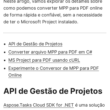
Neste artigo, vamos explorar os detalhes sobre
como podemos converter MPP para PDF online
de forma rápida e confiável, sem a necessidade
de ter o Microsoft Project instalado.
API de Gestão de Projetos
Converter arquivo MPP para PDF em C#
MS Project para PDF usando cURL
Experimente o Conversor de MPP para PDF
Online
API de Gestão de Projetos
Aspose.Tasks Cloud SDK for .NET
é uma solução