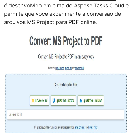
é desenvolvido em cima do Aspose.Tasks Cloud e
permite que você experimente a conversão de
arquivos MS Project para PDF online.