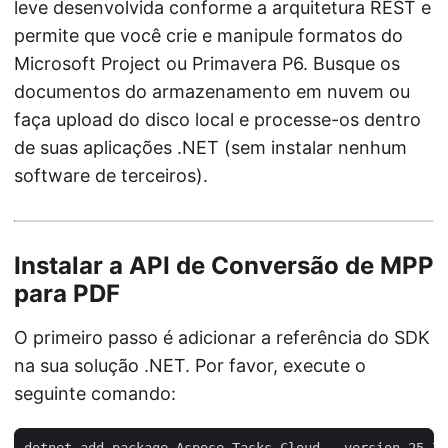
leve desenvolvida conforme a arquitetura REST e
permite que você crie e manipule formatos do
Microsoft Project ou Primavera P6. Busque os
documentos do armazenamento em nuvem ou
faça upload do disco local e processe-os dentro
de suas aplicações .NET (sem instalar nenhum
software de terceiros).
Instalar a API de Conversão de MPP
para PDF
O primeiro passo é adicionar a referência do SDK
na sua solução .NET. Por favor, execute o
seguinte comando: