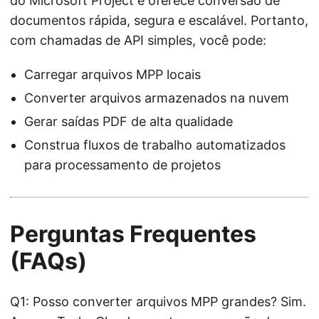
do Microsoft Project e oferece conversão de
documentos rápida, segura e escalável. Portanto,
com chamadas de API simples, você pode:
Carregar arquivos MPP locais
Converter arquivos armazenados na nuvem
Gerar saídas PDF de alta qualidade
Construa fluxos de trabalho automatizados
para processamento de projetos
Perguntas Frequentes
(FAQs)
Q1: Posso converter arquivos MPP grandes? Sim.