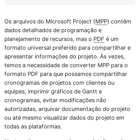
ã
o
Os arquivos do Microsoft Project (
MPP
) contêm
dados detalhados de programação e
planejamento de recursos, mas o
PDF
é um
formato universal preferido para compartilhar e
apresentar informações do projeto. Às vezes,
temos a necessidade de converter MPP para o
formato PDF para que possamos compartilhar
cronogramas de projetos com clientes ou
equipes, imprimir gráficos de Gantt e
cronogramas, evitar modificações não
autorizadas, arquivar documentação do projeto
ou até mesmo visualizar dados do projeto em
todas as plataformas.