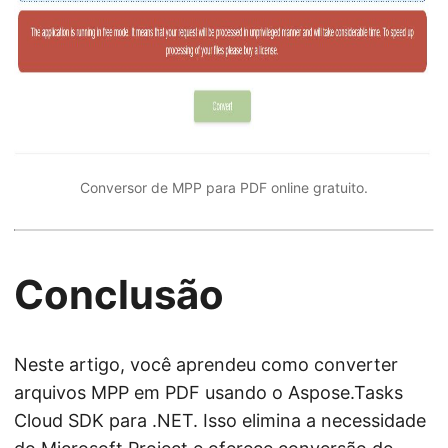
Conversor de MPP para PDF online gratuito.
Conclusão
Neste artigo, você aprendeu como converter
arquivos MPP em PDF usando o Aspose.Tasks
Cloud SDK para .NET. Isso elimina a necessidade