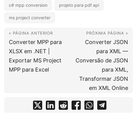
c# mpp conversion
projeto para pdf api
ms project converter
« PÁGINA ANTERIOR
PRÓXIMA PÁGINA »
Converter MPP para
Converter JSON
XLSX em .NET |
para XML —
Exportar MS Project
Conversão de JSON
MPP para Excel
para XML,
Transformar JSON
em XML Online