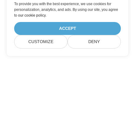
To provide you with the best experience, we use cookies for
personalization, analytics, and ads. By using our site, you agree
to
our cookie policy
.
ACCEPT
CUSTOMIZE
DENY
Lar
Produtos