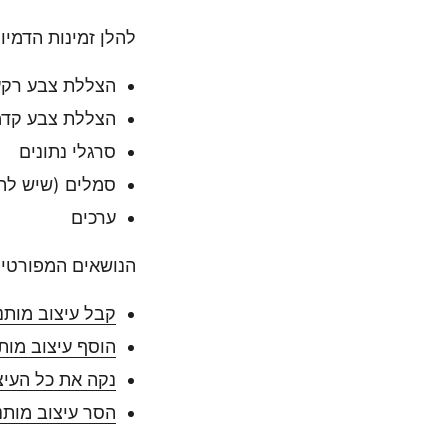
להלן זמינות הדמיו
הצללת צבע רקע
הצללת צבע קדמי
סרגלי נתונים
סמלים (שיש להם 4 סוגי תמונות ש
ערכים
הנושאים המפורטים
קבל עיצוב מותנ
הוסף עיצוב מות
נקה את כל העיצ
הסר עיצוב מותנ