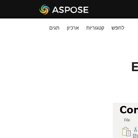
לחפש
קטגוריות
ארכיון
תגים
-Excel