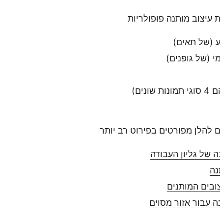
ת עיצוב מותנה פופולריות
 (של תאים)
 (של גופנים)
ונים)
 להלן מפורטים בפירוט רב יותר
ה של גליון העבודה
נה
ובים המותנים
ה עבור אזור מסוים