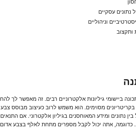
סון
 נתונים עסקיים
סטרטיביים וניהוליים
 ותקצוב
נה
כונה ביישומי גיליונות אלקטרוניים רבים. זה מאפשר לך להחי
בקריטריונים מסוימים. הוא משמש לרוב כעיצוב מבוסס צבע כ
בין נתונים ומידע המאוחסנים בגיליון אלקטרוני. אם התנאים 
. כדוגמה, אתה יכול לקבל מספרים מתחת לאלף בצבע אדום