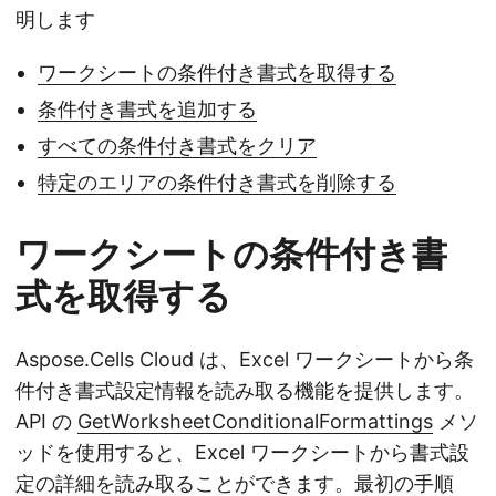
明します
ワークシートの条件付き書式を取得する
条件付き書式を追加する
すべての条件付き書式をクリア
特定のエリアの条件付き書式を削除する
ワークシートの条件付き書
式を取得する
Aspose.Cells Cloud は、Excel ワークシートから条
件付き書式設定情報を読み取る機能を提供します。
API の
GetWorksheetConditionalFormattings
メソ
ッドを使用すると、Excel ワークシートから書式設
定の詳細を読み取ることができます。最初の手順