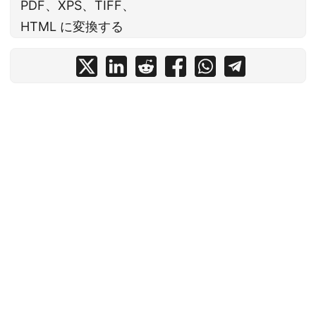
PDF、XPS、TIFF、
HTML に変換する