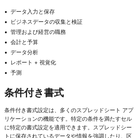
データ入力と保存
ビジネスデータの収集と検証
管理および経営の職務
会計と予算
データ分析
レポート + 視覚化
予測
条件付き書式
条件付き書式設定は、多くのスプレッドシート アプ
リケーションの機能です。特定の条件を満たすセル
に特定の書式設定を適用できます。スプレッドシー
トに保存されているデータや情報を強調したり、区