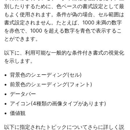
別したりするために、色ベースの書式設定として最
もよく使用されます。条件が偽の場合、セル範囲は
書式設定されません。たとえば、1000 未満の数字
を赤色で、1000 を超える数字を青色で表示するこ
とができます。
以下に、利用可能な一般的な条件付き書式の視覚化
を示します。
背景色のシェーディング(セル)
前景色のシェーディング(フォント)
データバー
アイコン(4種類の画像タイプがあります)
価値観
以下に指定されたトピックについてさらに詳しく説