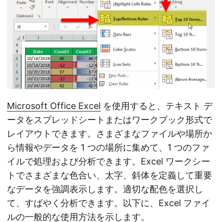
Microsoft Office Excel
を使用すると、テキスト デ
ータをスプレッドシートまたはワークブック形式で
レイアウトできます。さまざまなファイルや場所か
ら情報やデータを 1 つの場所に集めて、1 つのファ
イルで処理および分析できます。Excel ワークシー
トでさまざまな色合い、太字、斜体を定義して重要
なデータを強調表示します。適切な配色を選択し
て、すばやく分析できます。以下に、Excel ファイ
ルの一般的な使用方法を示します。