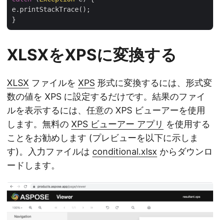
e.printStackTrace();

XLSXをXPSに変換する
XLSX
ファイルを
XPS
形式に変換するには、形式変
数の値を XPS に設定するだけです。結果のファイ
ルを表示するには、任意の XPS ビューアーを使用
します。無料の
XPS ビューアー アプリ
を使用する
ことをお勧めします (プレビューを以下に示しま
す)。入力ファイルは
conditional.xlsx
からダウンロ
ードします。