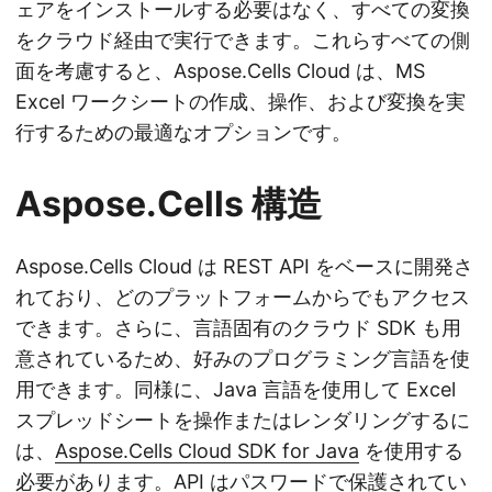
ェアをインストールする必要はなく、すべての変換
をクラウド経由で実行できます。これらすべての側
面を考慮すると、Aspose.Cells Cloud は、MS
Excel ワークシートの作成、操作、および変換を実
行するための最適なオプションです。
Aspose.Cells 構造
Aspose.Cells Cloud は REST API をベースに開発さ
れており、どのプラットフォームからでもアクセス
できます。さらに、言語固有のクラウド SDK も用
意されているため、好みのプログラミング言語を使
用できます。同様に、Java 言語を使用して Excel
スプレッドシートを操作またはレンダリングするに
は、
Aspose.Cells Cloud SDK for Java
を使用する
必要があります。API はパスワードで保護されてい