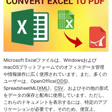
Microsoft Excelファイルは、Windowsおよび
macOSプラットフォームでのオフィスデータ管理
や情報操作に広く使用されています。また、多くの
ユーザーは、OpenOffice(
ODS
)、
SpreadsheetML(
XML
)、
CSV
、およびその他の形式
をデータの保存と配布に使用しています。ただし、
これらのドキュメントを表示するには、特定のアプ
リケーションが必要です。そのため、便宜上、