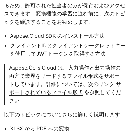
るため、許可された担当者のみが保存およびアクセ
スできます。変換機能の学習に進む前に、次のトピ
ックを確認することをお勧めします。
Aspose.Cloud SDK のインストール方法
クライアントIDとクライアントシークレットキー
を使用してJWTトークンを取得する方法
Aspose.Cells Cloud は、入力操作と出力操作の
両方で業界をリードするファイル形式をサポー
トしています。詳細については、次のリンク
サ
ポートされているファイル形式
を参照してくだ
さい。
以下のトピックについてさらに詳しく説明します
XLSX から PDF への変換