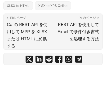
XLSX to HTML
XlSX to XPS Online
« 前のページ
次のページ »
C# の REST API を使
REST API を使用して
用して MPP を XLSX
Excel で条件付き書式
または HTML に変換
を処理する方法
する