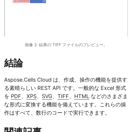
画像 2: 結果の TIFF ファイルのプレビュー。
結論
Aspose.Cells Cloud は、作成、操作の機能を提供す
る素晴らしい REST API です。一般的な Excel 形式
を
PDF
、
XPS
、
SVG
、
TIFF
、
HTML
などのさまざま
な形式に変換する機能を備えています。これらの操
作はすべて、数行のコードで実行できます。
関連記事