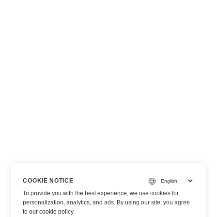
COOKIE NOTICE
To provide you with the best experience, we use cookies for
personalization, analytics, and ads. By using our site, you agree
to
our cookie policy
.