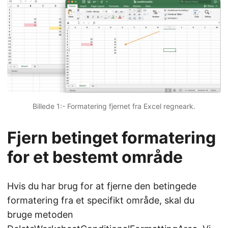
Billede 1:- Formatering fjernet fra Excel regneark.
Fjern betinget formatering
for et bestemt område
Hvis du har brug for at fjerne den betingede
formatering fra et specifikt område, skal du
bruge metoden