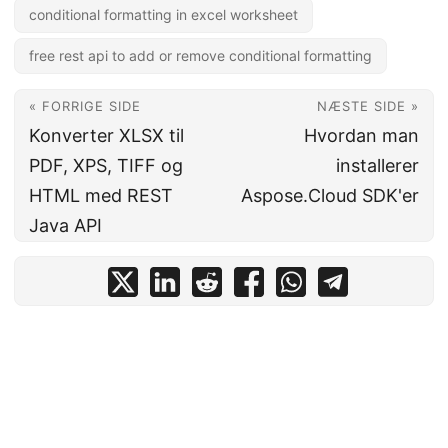
conditional formatting in excel worksheet
free rest api to add or remove conditional formatting
« FORRIGE SIDE
NÆSTE SIDE »
Konverter XLSX til
Hvordan man
PDF, XPS, TIFF og
installerer
HTML med REST
Aspose.Cloud SDK'er
Java API