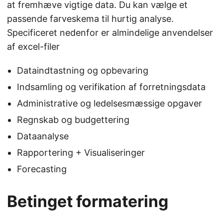
at fremhæve vigtige data. Du kan vælge et
passende farveskema til hurtig analyse.
Specificeret nedenfor er almindelige anvendelser
af excel-filer
Dataindtastning og opbevaring
Indsamling og verifikation af forretningsdata
Administrative og ledelsesmæssige opgaver
Regnskab og budgettering
Dataanalyse
Rapportering + Visualiseringer
Forecasting
Betinget formatering