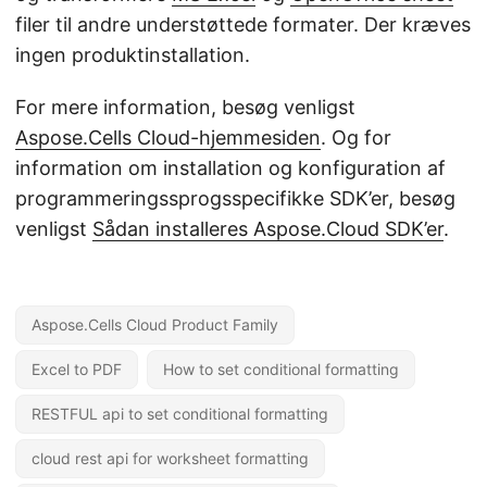
filer til andre understøttede formater. Der kræves
ingen produktinstallation.
For mere information, besøg venligst
Aspose.Cells Cloud-hjemmesiden
. Og for
information om installation og konfiguration af
programmeringssprogsspecifikke SDK’er, besøg
venligst
Sådan installeres Aspose.Cloud SDK’er
.
Aspose.Cells Cloud Product Family
Excel to PDF
How to set conditional formatting
RESTFUL api to set conditional formatting
cloud rest api for worksheet formatting