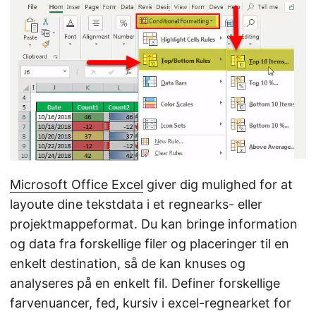
Microsoft Office Excel
giver dig mulighed for at
layoute dine tekstdata i et regnearks- eller
projektmappeformat. Du kan bringe information
og data fra forskellige filer og placeringer til en
enkelt destination, så de kan knuses og
analyseres på en enkelt fil. Definer forskellige
farvenuancer, fed, kursiv i excel-regnearket for