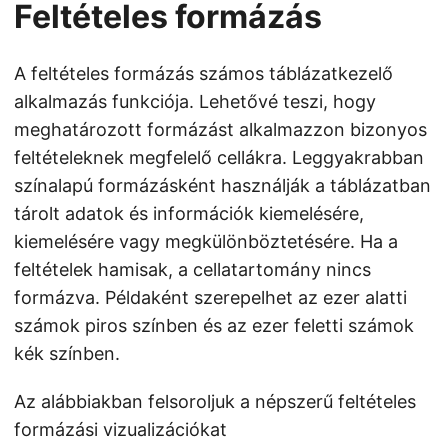
Feltételes formázás
A feltételes formázás számos táblázatkezelő
alkalmazás funkciója. Lehetővé teszi, hogy
meghatározott formázást alkalmazzon bizonyos
feltételeknek megfelelő cellákra. Leggyakrabban
színalapú formázásként használják a táblázatban
tárolt adatok és információk kiemelésére,
kiemelésére vagy megkülönböztetésére. Ha a
feltételek hamisak, a cellatartomány nincs
formázva. Példaként szerepelhet az ezer alatti
számok piros színben és az ezer feletti számok
kék színben.
Az alábbiakban felsoroljuk a népszerű feltételes
formázási vizualizációkat