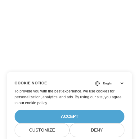
COOKIE NOTICE
To provide you with the best experience, we use cookies for
personalization, analytics, and ads. By using our site, you agree
to
our cookie policy
.
ACCEPT
CUSTOMIZE
DENY