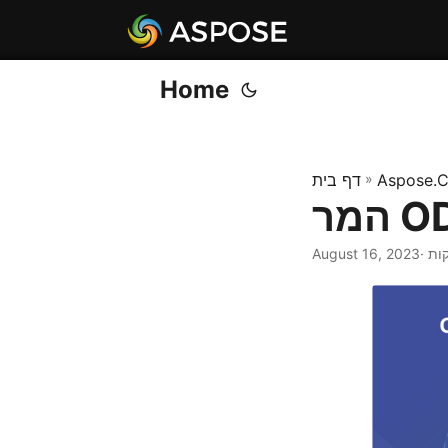
Home
Aspose.C
»
דף בית
August 16, 2023