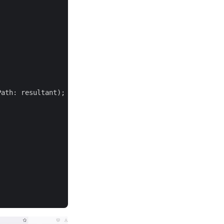
ath: resultant);
