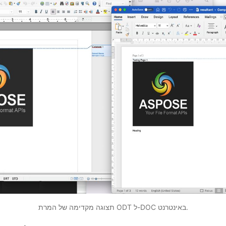
תצוגה מקדימה של המרת ODT ל-DOC באינטרנט.