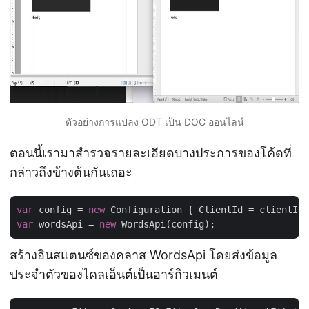
ตัวอย่างการแปลง ODT เป็น DOC ออนไลน์
ตอนนี้เรามาสำรวจรายละเอียดบางประการของโค้ดที่
กล่าวถึงข้างต้นกันเถอะ
var
 config = 
new
var
 wordsApi = 
new
สร้างอินสแตนซ์ของคลาส WordsApi โดยส่งข้อมูล
ประจำตัวของไคลเอ็นต์เป็นอาร์กิวเมนต์