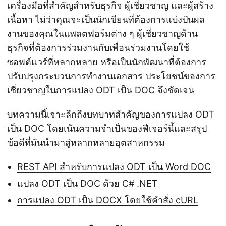
เครื่องมือที่สำคัญสำหรับธุรกิจ ผู้เชี่ยวชาญ และผู้สร้าง
เนื้อหา ไม่ว่าคุณจะเป็นนักเขียนที่ต้องการแบ่งปันผล
งานของคุณในแพลตฟอร์มต่าง ๆ ผู้เชี่ยวชาญด้าน
ธุรกิจที่ต้องการร่วมงานกับเพื่อนร่วมงานโดยใช้
ซอฟต์แวร์ที่หลากหลาย หรือเป็นนักพัฒนาที่ต้องการ
ปรับปรุงกระบวนการทำงานเอกสาร ประโยชน์ของการ
เชี่ยวชาญในการแปลง ODT เป็น DOC จึงชัดเจน
บทความนี้เจาะลึกถึงบทบาทสำคัญของการแปลง ODT
เป็น DOC โดยเน้นความจำเป็นของฟีเจอร์นี้และสรุป
ข้อดีที่มันนำมาสู่หลากหลายอุตสาหกรรม
REST API สำหรับการแปลง ODT เป็น Word DOC
แปลง ODT เป็น DOC ด้วย C# .NET
การแปลง ODT เป็น DOCX โดยใช้คำสั่ง cURL