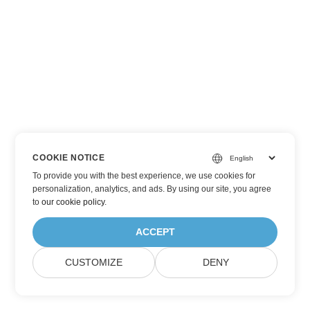
COOKIE NOTICE
To provide you with the best experience, we use cookies for
personalization, analytics, and ads. By using our site, you agree
to
our cookie policy
.
ACCEPT
CUSTOMIZE
DENY