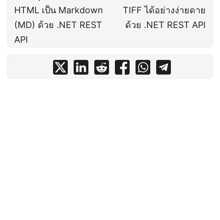
HTML เป็น Markdown
TIFF ได้อย่างง่ายดาย
(MD) ด้วย .NET REST
ด้วย .NET REST API
API