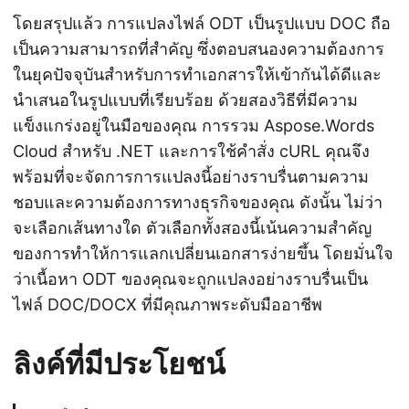
โดยสรุปแล้ว การแปลงไฟล์ ODT เป็นรูปแบบ DOC ถือ
เป็นความสามารถที่สำคัญ ซึ่งตอบสนองความต้องการ
ในยุคปัจจุบันสำหรับการทำเอกสารให้เข้ากันได้ดีและ
นำเสนอในรูปแบบที่เรียบร้อย ด้วยสองวิธีที่มีความ
แข็งแกร่งอยู่ในมือของคุณ การรวม Aspose.Words
Cloud สำหรับ .NET และการใช้คำสั่ง cURL คุณจึง
พร้อมที่จะจัดการการแปลงนี้อย่างราบรื่นตามความ
ชอบและความต้องการทางธุรกิจของคุณ ดังนั้น ไม่ว่า
จะเลือกเส้นทางใด ตัวเลือกทั้งสองนี้เน้นความสำคัญ
ของการทำให้การแลกเปลี่ยนเอกสารง่ายขึ้น โดยมั่นใจ
ว่าเนื้อหา ODT ของคุณจะถูกแปลงอย่างราบรื่นเป็น
ไฟล์ DOC/DOCX ที่มีคุณภาพระดับมืออาชีพ
ลิงค์ที่มีประโยชน์