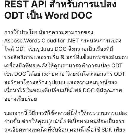
REST API สำหรับการแปลง
ODT เป็น Word DOC
การใช้ประโยชน์จากความสามารถของ
Aspose.Words Cloud for .NET
กระบวนการแปลง
ไฟล์ ODT เป็นรูปแบบ DOC จึงกลายเป็นเรื่องที่มี
ประสิทธิภาพและราบรื่น ฟีเจอร์ที่แข็งแกร่งของมันมอบ
เครื่องมือที่ทรงพลังให้คุณสามารถทำการแปลง ODT
เป็น DOC ได้อย่างง่ายดาย โดยมั่นใจว่าเอกสาร ODT
จะรักษาโครงสร้าง รูปแบบ และความสมบูรณ์ของ
เนื้อหาไว้ ในขณะที่เปลี่ยนเป็นไฟล์ DOC ที่มีคุณภาพ
อย่างเรียบร้อย
นอกจากนี้ วิธีการที่ใช้คลาวด์นี้ทำให้กระบวนการแปลง
ง่ายขึ้น ช่วยให้คุณมุ่งเน้นไปที่เนื้อหาแทนที่จะเป็นราย
ละเอียดทางเทคนิคที่ซับซ้อน ตอนนี้ เพื่อใช้ SDK เพียง