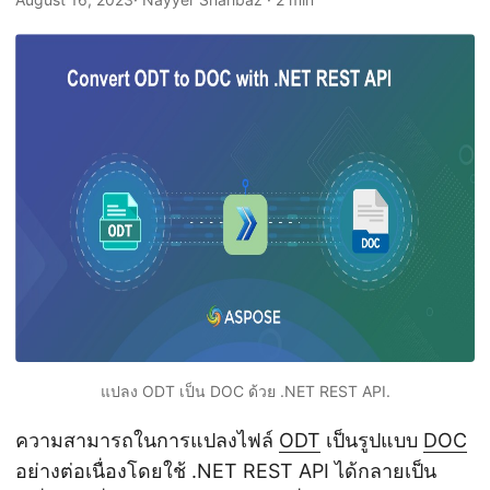
n
แปลง ODT เป็น DOC ด้วย .NET REST API.
ความสามารถในการแปลงไฟล์
ODT
เป็นรูปแบบ
DOC
อย่างต่อเนื่องโดยใช้ .NET REST API ได้กลายเป็น