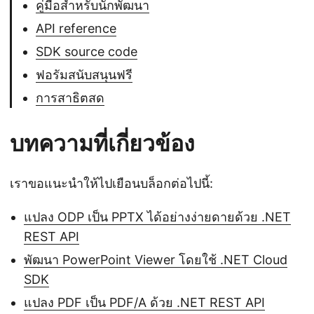
คู่มือสำหรับนักพัฒนา
API reference
SDK source code
ฟอรัมสนับสนุนฟรี
การสาธิตสด
บทความที่เกี่ยวข้อง
เราขอแนะนำให้ไปเยือนบล็อกต่อไปนี้:
แปลง ODP เป็น PPTX ได้อย่างง่ายดายด้วย .NET
REST API
พัฒนา PowerPoint Viewer โดยใช้ .NET Cloud
SDK
แปลง PDF เป็น PDF/A ด้วย .NET REST API