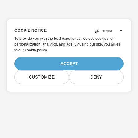
COOKIE NOTICE
To provide you with the best experience, we use cookies for
personalization, analytics, and ads. By using our site, you agree
to
our cookie policy
.
ACCEPT
CUSTOMIZE
DENY