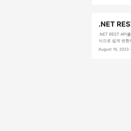
.NET R
.NET REST A
식으로 쉽게 변환
August 16, 2023