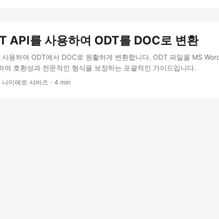
EST API를 사용하여 ODT를 DOC로 변환
PI를 사용하여 ODT에서 DOC로 원활하게 변환합니다. ODT 파일을 MS Word(
하여 호환성과 전문적인 형식을 보장하는 포괄적인 가이드입니다.
· 나이에르 샤바즈 · 4 min