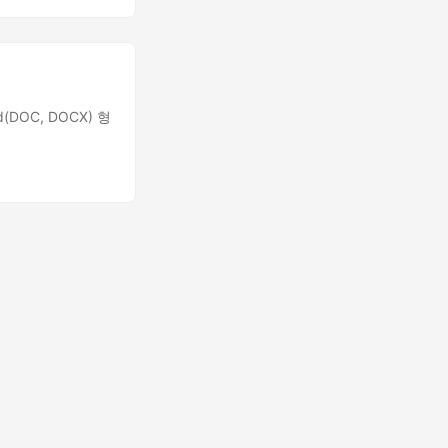
DOC, DOCX) 형