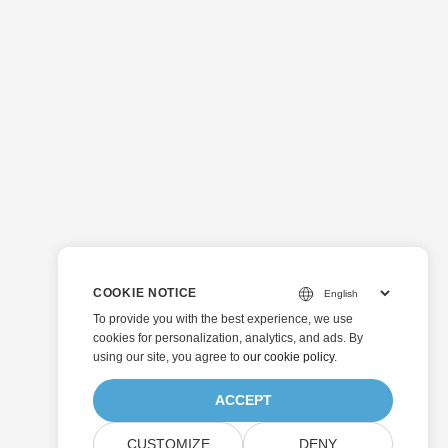
COOKIE NOTICE
To provide you with the best experience, we use
cookies for personalization, analytics, and ads. By
using our site, you agree to
our cookie policy
.
ACCEPT
CUSTOMIZE
DENY