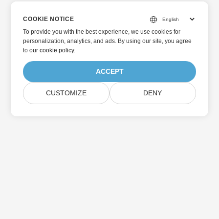
COOKIE NOTICE
To provide you with the best experience, we use cookies for
personalization, analytics, and ads. By using our site, you agree
to
our cookie policy
.
ACCEPT
CUSTOMIZE
DENY