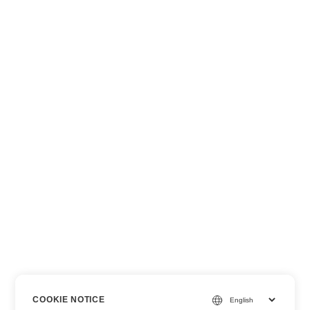
COOKIE NOTICE