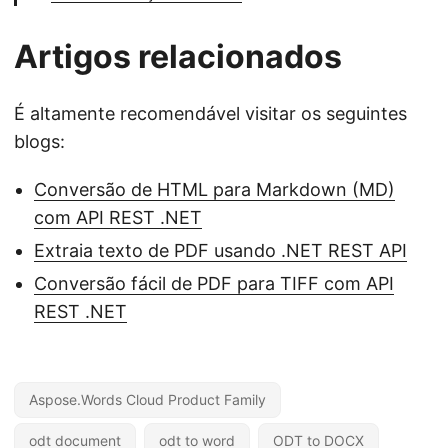
Artigos relacionados
É altamente recomendável visitar os seguintes
blogs:
Conversão de HTML para Markdown (MD)
com API REST .NET
Extraia texto de PDF usando .NET REST API
Conversão fácil de PDF para TIFF com API
REST .NET
Aspose.Words Cloud Product Family
odt document
odt to word
ODT to DOCX