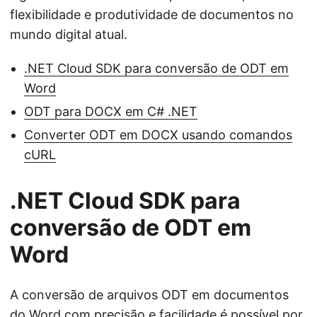
flexibilidade e produtividade de documentos no
mundo digital atual.
.NET Cloud SDK para conversão de ODT em
Word
ODT para DOCX em C# .NET
Converter ODT em DOCX usando comandos
cURL
.NET Cloud SDK para
conversão de ODT em
Word
A conversão de arquivos ODT em documentos
do Word com precisão e facilidade é possível por