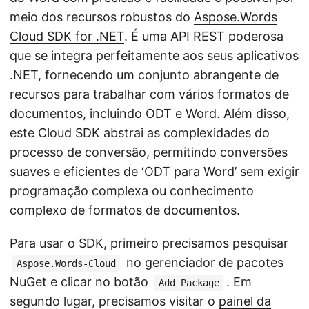
meio dos recursos robustos do
Aspose.Words
Cloud SDK for .NET
. É uma API REST poderosa
que se integra perfeitamente aos seus aplicativos
.NET, fornecendo um conjunto abrangente de
recursos para trabalhar com vários formatos de
documentos, incluindo ODT e Word. Além disso,
este Cloud SDK abstrai as complexidades do
processo de conversão, permitindo conversões
suaves e eficientes de ‘ODT para Word’ sem exigir
programação complexa ou conhecimento
complexo de formatos de documentos.
Para usar o SDK, primeiro precisamos pesquisar
no gerenciador de pacotes
Aspose.Words-Cloud
NuGet e clicar no botão
. Em
Add Package
segundo lugar, precisamos visitar o
painel da