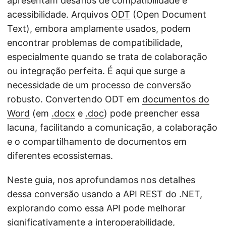
apresentam desafios de compatibilidade e
acessibilidade. Arquivos
ODT
(Open Document
Text), embora amplamente usados, podem
encontrar problemas de compatibilidade,
especialmente quando se trata de colaboração
ou integração perfeita. É aqui que surge a
necessidade de um processo de conversão
robusto. Convertendo ODT em
documentos do
Word
(em
.docx
e
.doc
) pode preencher essa
lacuna, facilitando a comunicação, a colaboração
e o compartilhamento de documentos em
diferentes ecossistemas.
Neste guia, nos aprofundamos nos detalhes
dessa conversão usando a API REST do .NET,
explorando como essa API pode melhorar
significativamente a interoperabilidade,