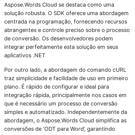
Aspose.Words Cloud se destaca como uma
solução robusta. O SDK oferece uma abordagem
centrada na programação, fornecendo recursos
abrangentes e controle preciso sobre o processo
de conversão. Os desenvolvedores podem
integrar perfeitamente esta solução em seus
aplicativos .NET
Por outro lado, a abordagem do comando cURL
traz simplicidade e facilidade de uso em primeiro
plano. É rápido de configurar e ideal para
integração rápida, principalmente nos casos em
que é necessário um processo de conversão
simples e automatizado. Independentemente da
abordagem, o Aspose.Words Cloud simplifica as
conversões de ‘ODT para Word’, garantindo