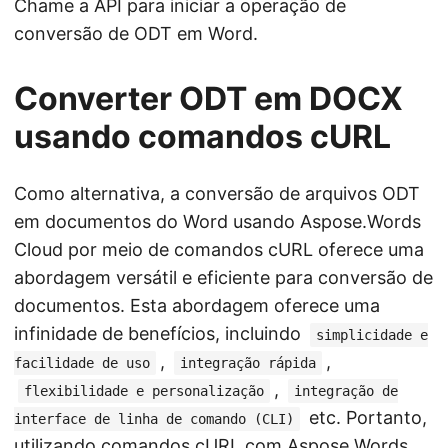
Chame a API para iniciar a operação de
conversão de ODT em Word.
Converter ODT em DOCX
usando comandos cURL
Como alternativa, a conversão de arquivos ODT
em documentos do Word usando Aspose.Words
Cloud por meio de comandos cURL oferece uma
abordagem versátil e eficiente para conversão de
documentos. Esta abordagem oferece uma
infinidade de benefícios, incluindo
simplicidade e
,
,
facilidade de uso
integração rápida
,
flexibilidade e personalização
integração de
etc. Portanto,
interface de linha de comando (CLI)
utilizando comandos cURL com Aspose.Words