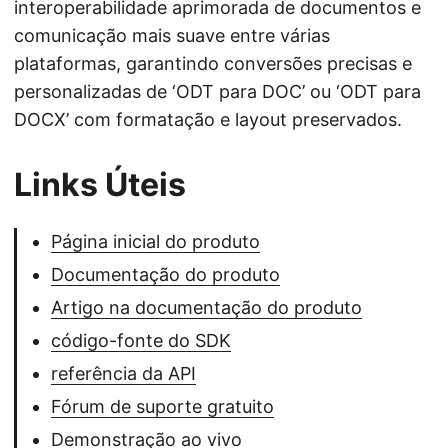
interoperabilidade aprimorada de documentos e
comunicação mais suave entre várias
plataformas, garantindo conversões precisas e
personalizadas de ‘ODT para DOC’ ou ‘ODT para
DOCX’ com formatação e layout preservados.
Links Úteis
Página inicial do produto
Documentação do produto
Artigo na documentação do produto
código-fonte do SDK
referência da API
Fórum de suporte gratuito
Demonstração ao vivo