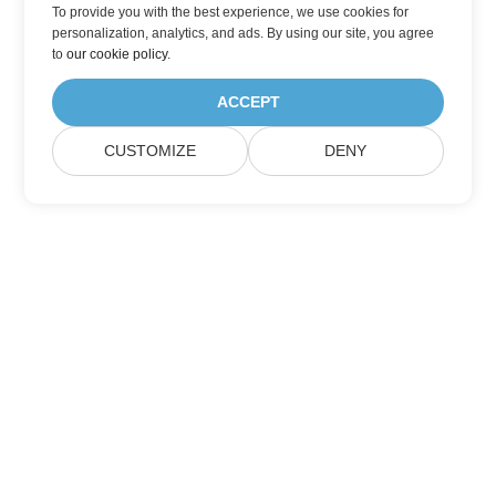
To provide you with the best experience, we use cookies for
personalization, analytics, and ads. By using our site, you agree
to
our cookie policy
.
ACCEPT
CUSTOMIZE
DENY
Lar
Produtos