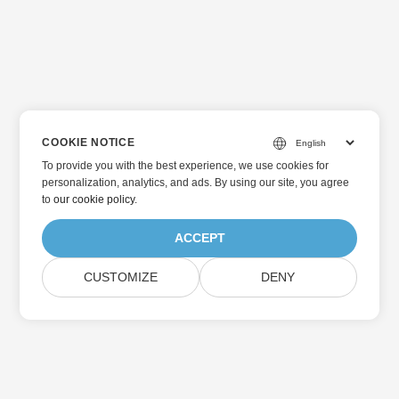
COOKIE NOTICE
To provide you with the best experience, we use cookies for
personalization, analytics, and ads. By using our site, you agree
to
our cookie policy
.
ACCEPT
CUSTOMIZE
DENY