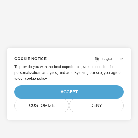
COOKIE NOTICE
To provide you with the best experience, we use cookies for
personalization, analytics, and ads. By using our site, you agree
to
our cookie policy
.
ACCEPT
CUSTOMIZE
DENY