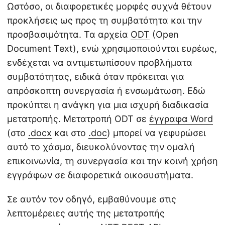
Ωστόσο, οι διαφορετικές μορφές συχνά θέτουν
προκλήσεις ως προς τη συμβατότητα και την
προσβασιμότητα. Τα αρχεία
ODT
(Open
Document Text), ενώ χρησιμοποιούνται ευρέως,
ενδέχεται να αντιμετωπίσουν προβλήματα
συμβατότητας, ειδικά όταν πρόκειται για
απρόσκοπτη συνεργασία ή ενσωμάτωση. Εδώ
προκύπτει η ανάγκη για μια ισχυρή διαδικασία
μετατροπής. Μετατροπή ODT σε
έγγραφα Word
(στο
.docx
και στο
.doc
) μπορεί να γεφυρώσει
αυτό το χάσμα, διευκολύνοντας την ομαλή
επικοινωνία, τη συνεργασία και την κοινή χρήση
εγγράφων σε διαφορετικά οικοσυστήματα.
Σε αυτόν τον οδηγό, εμβαθύνουμε στις
λεπτομέρειες αυτής της μετατροπής