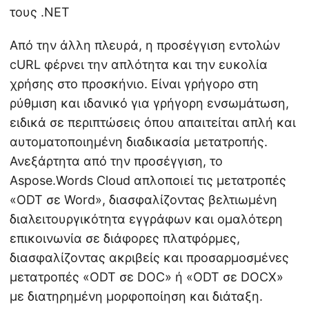
τους .NET
Από την άλλη πλευρά, η προσέγγιση εντολών
cURL φέρνει την απλότητα και την ευκολία
χρήσης στο προσκήνιο. Είναι γρήγορο στη
ρύθμιση και ιδανικό για γρήγορη ενσωμάτωση,
ειδικά σε περιπτώσεις όπου απαιτείται απλή και
αυτοματοποιημένη διαδικασία μετατροπής.
Ανεξάρτητα από την προσέγγιση, το
Aspose.Words Cloud απλοποιεί τις μετατροπές
«ODT σε Word», διασφαλίζοντας βελτιωμένη
διαλειτουργικότητα εγγράφων και ομαλότερη
επικοινωνία σε διάφορες πλατφόρμες,
διασφαλίζοντας ακριβείς και προσαρμοσμένες
μετατροπές «ODT σε DOC» ή «ODT σε DOCX»
με διατηρημένη μορφοποίηση και διάταξη.