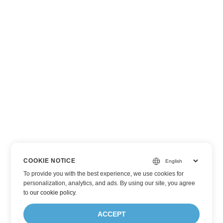
COOKIE NOTICE
To provide you with the best experience, we use cookies for
personalization, analytics, and ads. By using our site, you agree
to
our cookie policy
.
ACCEPT