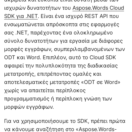
ισχυρών δυνατοτήτων του
Aspose.Words Cloud
SDK για .NET
. Είναι ένα ισχυρό REST API που
ενσωματώνεται απρόσκοπτα στις εφαρμογές
σας .NET, παρέχοντας ένα ολοκληρωμένο
σύνολο δυνατοτήτων για εργασία με διάφορες
μορφές εγγράφων, συμπεριλαμβανομένων των
ODT και Word. Επιπλέον, αυτό το Cloud SDK
αφαιρεί την πολυπλοκότητα της διαδικασίας
μετατροπής, επιτρέποντας ομαλές και
αποτελεσματικές μετατροπές «ODT σε Word»
χωρίς να απαιτείται περίπλοκος
προγραμματισμός ή περίπλοκη γνώση των
μορφών εγγράφων.
Για να χρησιμοποιήσουμε το SDK, πρέπει πρώτα
να κάνουμε αναζήτηση στο «Aspose.Words-