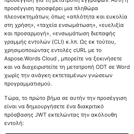
προσέγγιση προσφέρει μια πληθώρα
πλεονεκτημάτων, όπως «απλότητα και ευκολία
στη χρήση», «ταχεία ενσωμάτωση», «ευελιξία
και προσαρμογή», «ενσωμάτωση διεπαφής
γραμμής εντολών (CLI) κ.λπ. Ως εκ τούτου,
χρησιμοποιώντας εντολές cURL με το
Aspose.Words Cloud , μπορείτε να ξεκινήσετε
και να διαχειριστείτε τη μετατροπή ODT σε Word
χωρίς την ανάγκη εκτεταμένων γνώσεων
προγραμματισμού.
Τώρα, το πρώτο βήμα σε αυτήν την προσέγγιση
είναι να δημιουργήσετε ένα διακριτικό
πρόσβασης JWT εκτελώντας την ακόλουθη
εντολή: