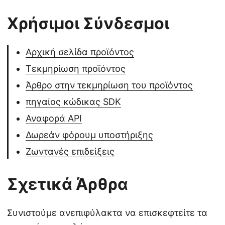
Χρήσιμοι Σύνδεσμοι
Αρχική σελίδα προϊόντος
Τεκμηρίωση προϊόντος
Άρθρο στην τεκμηρίωση του προϊόντος
πηγαίος κώδικας SDK
Αναφορά API
Δωρεάν φόρουμ υποστήριξης
Ζωντανές επιδείξεις
Σχετικά Άρθρα
Συνιστούμε ανεπιφύλακτα να επισκεφτείτε τα