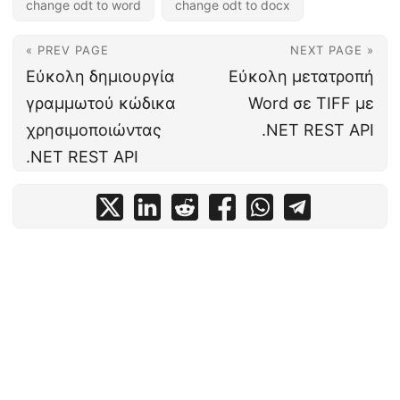
change odt to word
change odt to docx
« PREV PAGE
NEXT PAGE »
Εύκολη δημιουργία
Εύκολη μετατροπή
γραμμωτού κώδικα
Word σε TIFF με
χρησιμοποιώντας
.NET REST API
.NET REST API