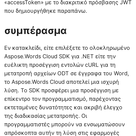
«accessToken» με το διακριτικό πρόσβασης JWT
που δημιουργήθηκε παραπάνω.
συμπέρασμα
Εν κατακλείδι, είτε επιλέξετε το ολοκληρωμένο
Aspose.Words Cloud SDK για .NET είτε την
ευέλικτη προσέγγιση εντολών cURL για τη
μετατροπή αρχείων ODT σε έγγραφα του Word,
το Aspose.Words Cloud αποτελεί μια ισχυρή
λύση. Το SDK προσφέρει μια προσέγγιση με
επίκεντρο τον προγραμματισμό, παρέχοντας
εκτεταμένες δυνατότητες και ακριβή έλεγχο
της διαδικασίας μετατροπής. Οι
προγραμματιστές μπορούν να ενσωματώσουν
απρόσκοπτα αυτήν τη λύση στις εφαρμογές