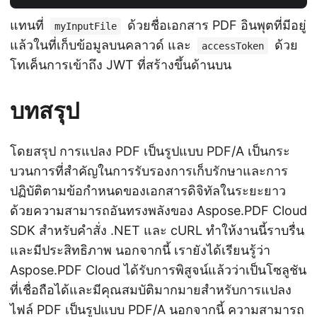
แทนที่
ด้วยชื่อเอกสาร PDF อินพุตที่มีอยู่
myInputFile
แล้วในที่เก็บข้อมูลบนคลาวด์ และ
ด้วย
accessToken
โทเค็นการเข้าถึง JWT ที่สร้างขึ้นด้านบน
บทสรุป
โดยสรุป การแปลง PDF เป็นรูปแบบ PDF/A เป็นกระ
บวนการที่สำคัญในการรับรองการเก็บรักษาและการ
ปฏิบัติตามข้อกำหนดของเอกสารดิจิทัลในระยะยาว
ด้วยความสามารถอันทรงพลังของ Aspose.PDF Cloud
SDK สำหรับคำสั่ง .NET และ cURL ทำให้งานนี้ราบรื่น
และมีประสิทธิภาพ นอกจากนี้ เรายังได้เรียนรู้ว่า
Aspose.PDF Cloud ได้รับการพิสูจน์แล้วว่าเป็นโซลูชัน
ที่เชื่อถือได้และมีคุณสมบัติมากมายสำหรับการแปลง
ไฟล์ PDF เป็นรูปแบบ PDF/A นอกจากนี้ ความสามารถ