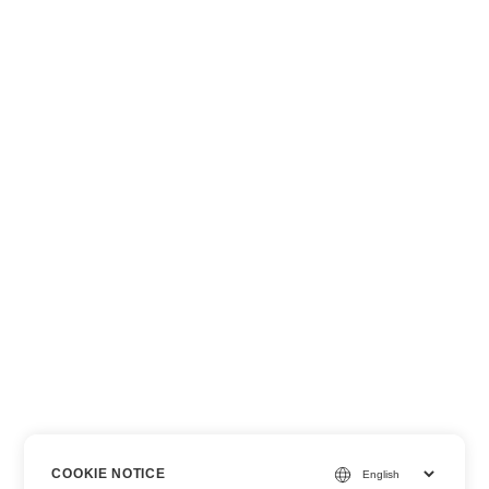
COOKIE NOTICE