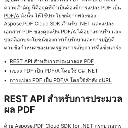
ความสำคัญ นี่คือจุดที่จำเป็นต้องมีการแปลง PDF เป็น
PDF/A
ดังนั้น ให้ใช้ประโยชน์จากพลังของ
Aspose.PDF Cloud SDK สำหรับ .NET และแปลง
เอกสาร PDF ของคุณเป็น PDF/A ได้อย่างราบรื่น และ
ปลดล็อกประโยชน์ของการเก็บรักษาและการปฏิบัติ
ตามข้อกำหนดของมาตรฐานการเก็บถาวรที่แข็งแกร่ง
REST API สำหรับการประมวลผล PDF
แปลง PDF เป็น PDF/A โดยใช้ C# .NET
การแปลง PDF เป็น PDF/A โดยใช้คำสั่ง cURL
REST API สำหรับการประมวล
ผล PDF
ด้วย
Aspose.PDF Cloud SDK for .NET
กระบวนการ