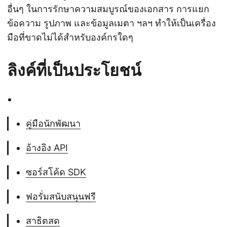
อื่นๆ ในการรักษาความสมบูรณ์ของเอกสาร การแยก
ข้อความ รูปภาพ และข้อมูลเมตา ฯลฯ ทำให้เป็นเครื่อง
มือที่ขาดไม่ได้สำหรับองค์กรใดๆ
ลิงค์ที่เป็นประโยชน์
คู่มือนักพัฒนา
อ้างอิง API
ซอร์สโค้ด SDK
ฟอรั่มสนับสนุนฟรี
สาธิตสด