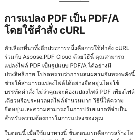
การแปลง PDF เป็น PDF/A
โดยใช้คำสั่ง cURL
ตัวเลือกที่น่าทึ่งอีกประการหนึ่งคือการใช้คำสั่ง cURL
ร่วมกับ Aspose.PDF Cloud ด้วยวิธีนี้ คุณสามารถ
แปลงไฟล์ PDF เป็นรูปแบบ PDF/A ได้อย่างมี
ประสิทธิภาพ โปรดทราบว่าการผสมผสานอันทรงพลังนี้
ช่วยให้สามารถแปลงไฟล์ได้อย่างยืดหยุ่นโดยใช้
บรรทัดคำสั่ง ไม่ว่าคุณจะต้องแปลงไฟล์ PDF เพียงไฟล์
เดียวหรือประมวลผลไฟล์จำนวนมาก วิธีนี้ให้ความ
ยืดหยุ่นและความสามารถในการปรับขนาดที่จำเป็น
สำหรับความต้องการในการแปลงของคุณ
ในตอนนี้ เมื่อใช้แนวทางนี้ ขั้นตอนแรกคือการสร้างโท