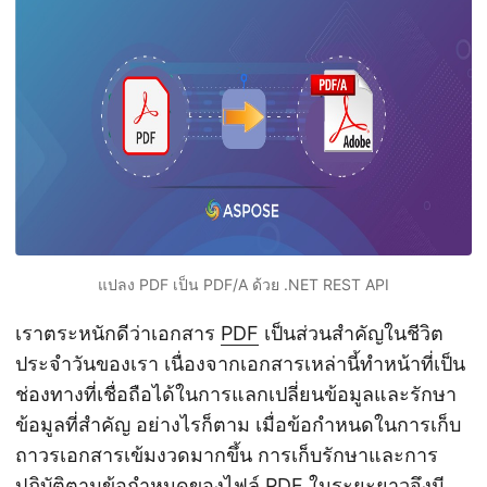
n
แปลง PDF เป็น PDF/A ด้วย .NET REST API
เราตระหนักดีว่าเอกสาร
PDF
เป็นส่วนสำคัญในชีวิต
ประจำวันของเรา เนื่องจากเอกสารเหล่านี้ทำหน้าที่เป็น
ช่องทางที่เชื่อถือได้ในการแลกเปลี่ยนข้อมูลและรักษา
ข้อมูลที่สำคัญ อย่างไรก็ตาม เมื่อข้อกำหนดในการเก็บ
ถาวรเอกสารเข้มงวดมากขึ้น การเก็บรักษาและการ
ปฏิบัติตามข้อกำหนดของไฟล์ PDF ในระยะยาวจึงมี