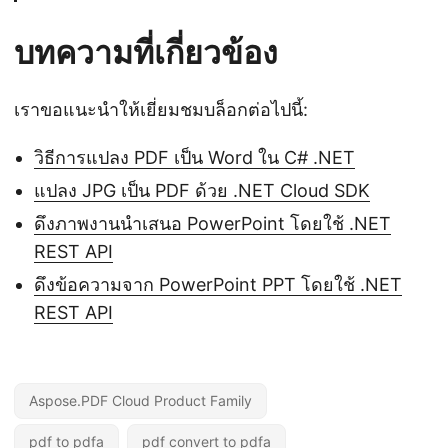
บทความที่เกี่ยวข้อง
เราขอแนะนำให้เยี่ยมชมบล็อกต่อไปนี้:
วิธีการแปลง PDF เป็น Word ใน C# .NET
แปลง JPG เป็น PDF ด้วย .NET Cloud SDK
ดึงภาพงานนำเสนอ PowerPoint โดยใช้ .NET
REST API
ดึงข้อความจาก PowerPoint PPT โดยใช้ .NET
REST API
Aspose.PDF Cloud Product Family
pdf to pdfa
pdf convert to pdfa