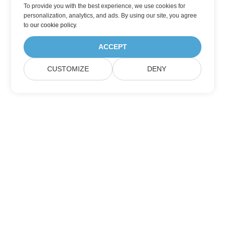
To provide you with the best experience, we use cookies for
personalization, analytics, and ads. By using our site, you agree
to
our cookie policy
.
ACCEPT
CUSTOMIZE
DENY