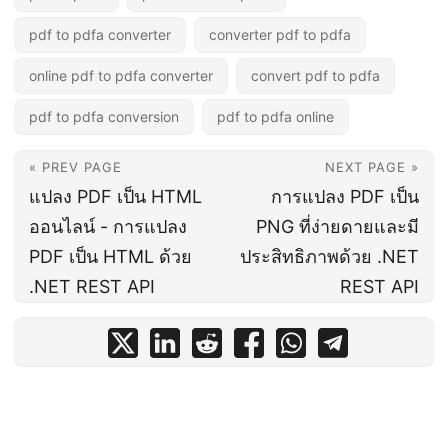
pdf to pdfa converter
converter pdf to pdfa
online pdf to pdfa converter
convert pdf to pdfa
pdf to pdfa conversion
pdf to pdfa online
« PREV PAGE
NEXT PAGE »
แปลง PDF เป็น HTML
การแปลง PDF เป็น
ออนไลน์ - การแปลง
PNG ที่ง่ายดายและมี
PDF เป็น HTML ด้วย
ประสิทธิภาพด้วย .NET
.NET REST API
REST API