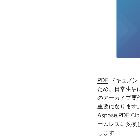
PDF
ドキュメン
ため、日常生活
のアーカイブ要
重要になります。
Aspose.PDF 
ームレスに変換
します。