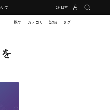
ついて
日本
探す
カテゴリ
記録
タグ
 を