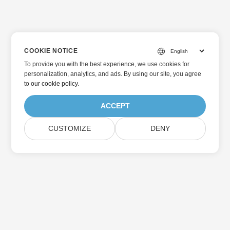
COOKIE NOTICE
To provide you with the best experience, we use cookies for
personalization, analytics, and ads. By using our site, you agree
to
our cookie policy
.
ACCEPT
CUSTOMIZE
DENY