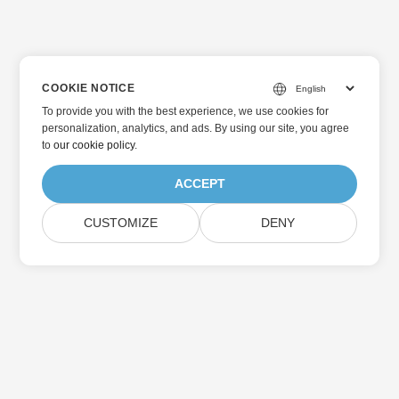
COOKIE NOTICE
To provide you with the best experience, we use cookies for
personalization, analytics, and ads. By using our site, you agree
to
our cookie policy
.
ACCEPT
CUSTOMIZE
DENY