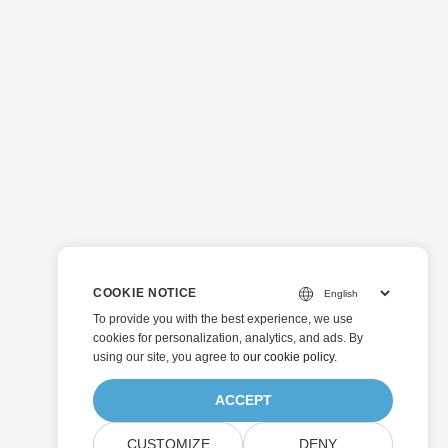
COOKIE NOTICE
To provide you with the best experience, we use
cookies for personalization, analytics, and ads. By
using our site, you agree to
our cookie policy
.
ACCEPT
CUSTOMIZE
DENY