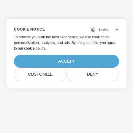
COOKIE NOTICE
To provide you with the best experience, we use cookies for
personalization, analytics, and ads. By using our site, you agree
to
our cookie policy
.
ACCEPT
CUSTOMIZE
DENY