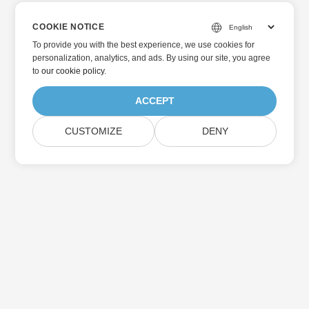
COOKIE NOTICE
To provide you with the best experience, we use cookies for
personalization, analytics, and ads. By using our site, you agree
to
our cookie policy
.
ACCEPT
CUSTOMIZE
DENY