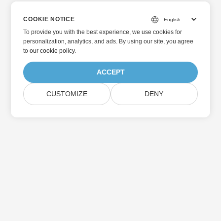
COOKIE NOTICE
To provide you with the best experience, we use cookies for
personalization, analytics, and ads. By using our site, you agree
to
our cookie policy
.
ACCEPT
CUSTOMIZE
DENY