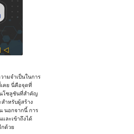
น ความจำเป็นในการ
ย นี่คือจุดที่
็นโซลูชันที่สำคัญ
ำหรับผู้สร้าง
้น นอกจากนี้ การ
และเข้าถึงได้
ีกด้วย