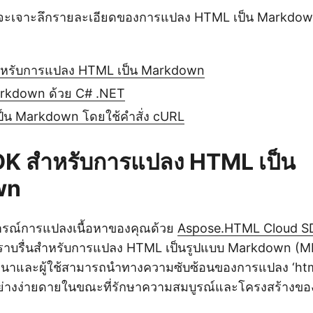
าจะเจาะลึกรายละเอียดของการแปลง HTML เป็น Markdow
ำหรับการแปลง HTML เป็น Markdown
rkdown ด้วย C# .NET
็น Markdown โดยใช้คำสั่ง cURL
K สำหรับการแปลง HTML เป็น
wn
รณ์การแปลงเนื้อหาของคุณด้วย
Aspose.HTML Cloud SD
ี่ราบรื่นสำหรับการแปลง HTML เป็นรูปแบบ Markdown (M
ู้พัฒนาและผู้ใช้สามารถนำทางความซับซ้อนของการแปลง ‘htm
่างง่ายดายในขณะที่รักษาความสมบูรณ์และโครงสร้างของเ