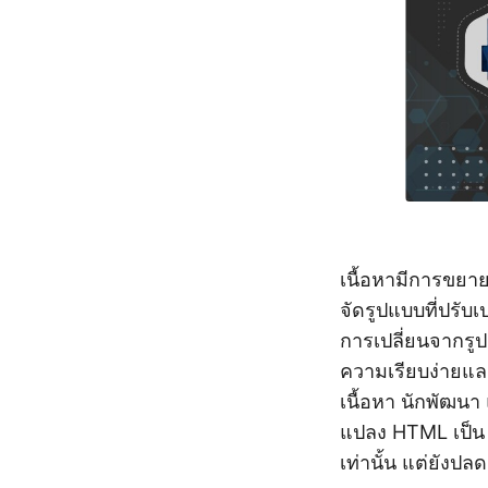
เนื้อหามีการขยาย
จัดรูปแบบที่ปรับเ
การเปลี่ยนจากรู
ความเรียบง่ายและ
เนื้อหา นักพัฒนา 
แปลง HTML เป็น M
เท่านั้น แต่ยัง