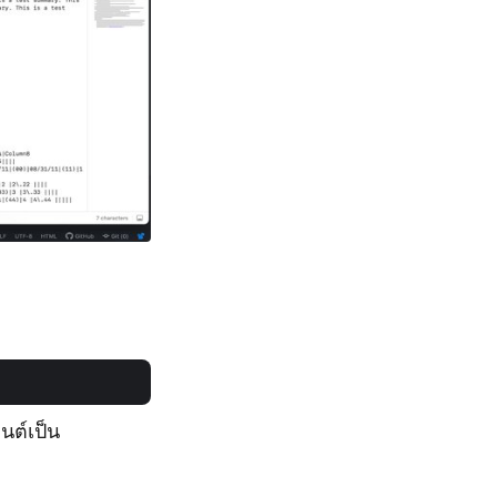
นต์เป็น