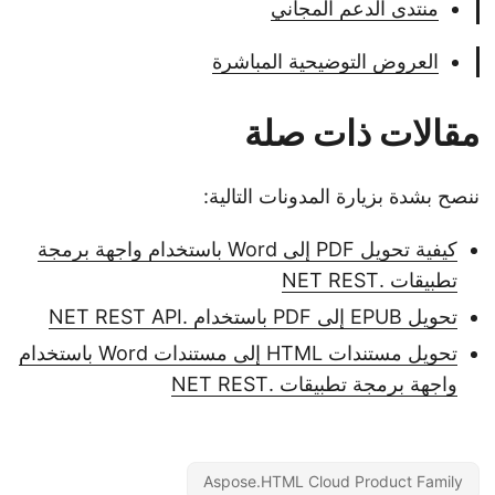
منتدى الدعم المجاني
العروض التوضيحية المباشرة
مقالات ذات صلة
ننصح بشدة بزيارة المدونات التالية:
كيفية تحويل PDF إلى Word باستخدام واجهة برمجة
تطبيقات .NET REST
تحويل EPUB إلى PDF باستخدام .NET REST API
تحويل مستندات HTML إلى مستندات Word باستخدام
واجهة برمجة تطبيقات .NET REST
Aspose.HTML Cloud Product Family