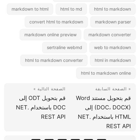
markdown to html
html to md
html to markdown
convert html to markdown
markdown parser
markdown online preview
markdown converter
sertraline webmd
web to markdown
html to markdown converter
html in markdown
html to markdown online
« الصفحة السابقة
الصفحة التالية »
قم بتحويل مستند Word
قم بتحويل ODT إلى
(DOC، DOCX) إلى
DOC باستخدام .NET
HTML باستخدام .NET
REST API
REST API