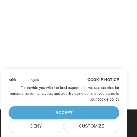
COOKIE NOTICE
To provide you with the best experience, we use cookies for
personalization, analytics, and ads. By using our site, you agree to
.
our cookie policy
ACCEPT
DENY
CUSTOMIZE