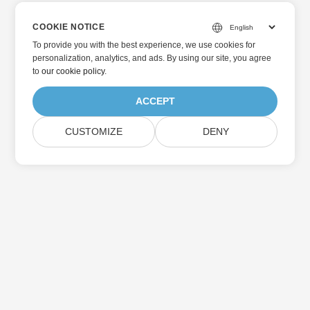
COOKIE NOTICE
To provide you with the best experience, we use cookies for
personalization, analytics, and ads. By using our site, you agree
to
our cookie policy
.
ACCEPT
CUSTOMIZE
DENY