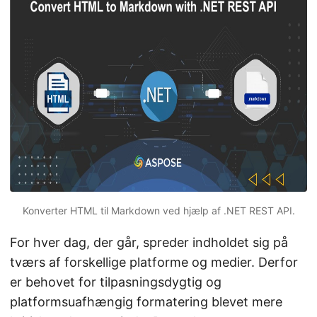
Konverter HTML til Markdown ved hjælp af .NET REST API.
For hver dag, der går, spreder indholdet sig på
tværs af forskellige platforme og medier. Derfor
er behovet for tilpasningsdygtig og
platformsuafhængig formatering blevet mere