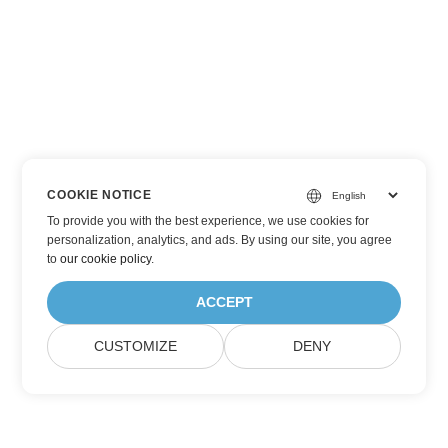
COOKIE NOTICE
To provide you with the best experience, we use cookies for
personalization, analytics, and ads. By using our site, you agree
to
our cookie policy
.
ACCEPT
CUSTOMIZE
DENY