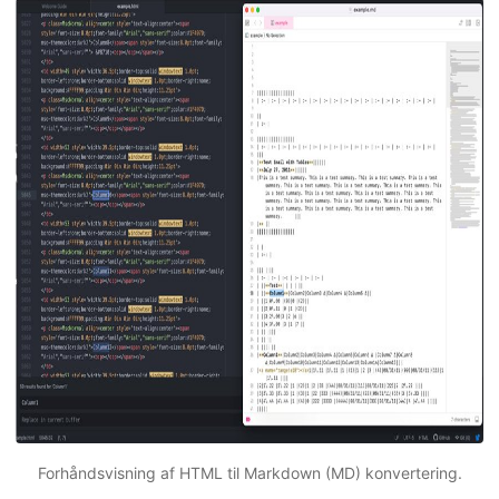
Forhåndsvisning af HTML til Markdown (MD) konvertering.