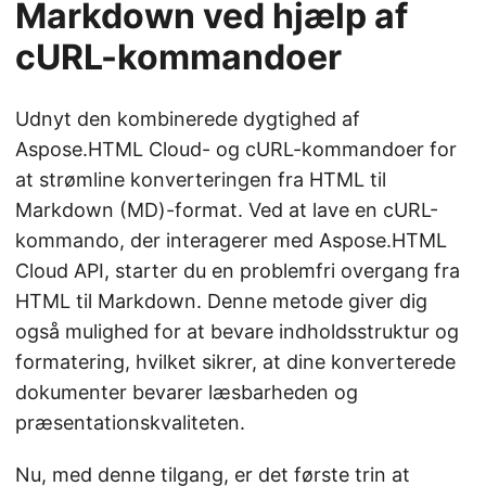
Markdown ved hjælp af
cURL-kommandoer
Udnyt den kombinerede dygtighed af
Aspose.HTML Cloud- og cURL-kommandoer for
at strømline konverteringen fra HTML til
Markdown (MD)-format. Ved at lave en cURL-
kommando, der interagerer med Aspose.HTML
Cloud API, starter du en problemfri overgang fra
HTML til Markdown. Denne metode giver dig
også mulighed for at bevare indholdsstruktur og
formatering, hvilket sikrer, at dine konverterede
dokumenter bevarer læsbarheden og
præsentationskvaliteten.
Nu, med denne tilgang, er det første trin at