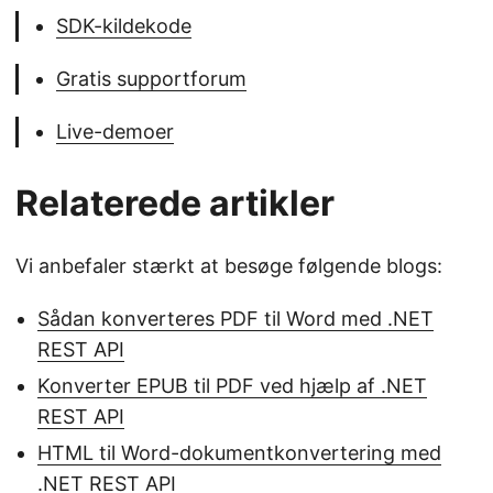
SDK-kildekode
Gratis supportforum
Live-demoer
Relaterede artikler
Vi anbefaler stærkt at besøge følgende blogs:
Sådan konverteres PDF til Word med .NET
REST API
Konverter EPUB til PDF ved hjælp af .NET
REST API
HTML til Word-dokumentkonvertering med
.NET REST API