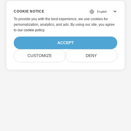
COOKIE NOTICE
To provide you with the best experience, we use cookies for
personalization, analytics, and ads. By using our site, you agree
to
our cookie policy
.
ACCEPT
CUSTOMIZE
DENY