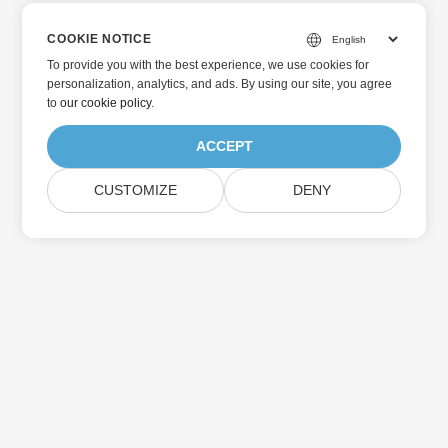
COOKIE NOTICE
To provide you with the best experience, we use cookies for
personalization, analytics, and ads. By using our site, you agree
to
our cookie policy
.
ACCEPT
CUSTOMIZE
DENY