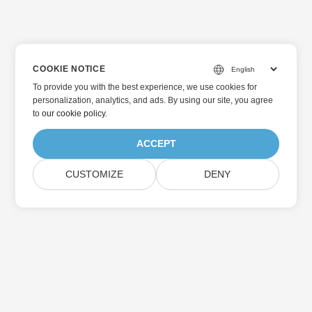
COOKIE NOTICE
To provide you with the best experience, we use cookies for
personalization, analytics, and ads. By using our site, you agree
to
our cookie policy
.
ACCEPT
CUSTOMIZE
DENY