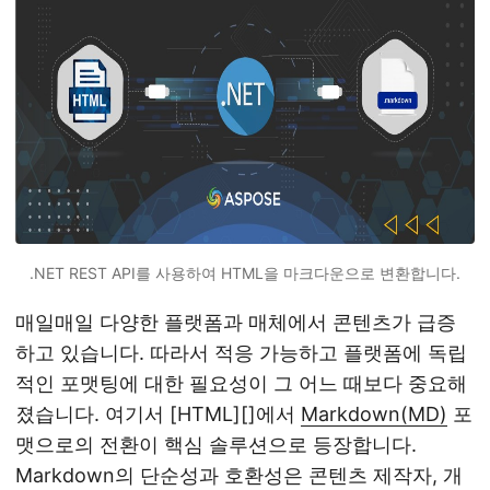
.NET REST API를 사용하여 HTML을 마크다운으로 변환합니다.
매일매일 다양한 플랫폼과 매체에서 콘텐츠가 급증
하고 있습니다. 따라서 적응 가능하고 플랫폼에 독립
적인 포맷팅에 대한 필요성이 그 어느 때보다 중요해
졌습니다. 여기서 [HTML][]에서
Markdown(MD)
포
맷으로의 전환이 핵심 솔루션으로 등장합니다.
Markdown의 단순성과 호환성은 콘텐츠 제작자, 개