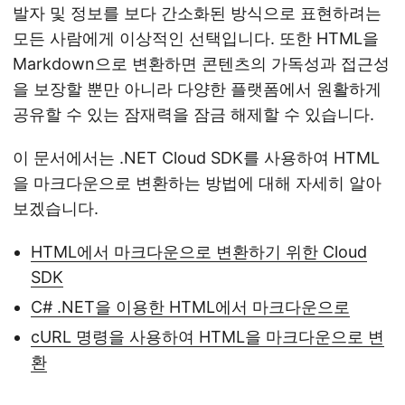
발자 및 정보를 보다 간소화된 방식으로 표현하려는
모든 사람에게 이상적인 선택입니다. 또한 HTML을
Markdown으로 변환하면 콘텐츠의 가독성과 접근성
을 보장할 뿐만 아니라 다양한 플랫폼에서 원활하게
공유할 수 있는 잠재력을 잠금 해제할 수 있습니다.
이 문서에서는 .NET Cloud SDK를 사용하여 HTML
을 마크다운으로 변환하는 방법에 대해 자세히 알아
보겠습니다.
HTML에서 마크다운으로 변환하기 위한 Cloud
SDK
C# .NET을 이용한 HTML에서 마크다운으로
cURL 명령을 사용하여 HTML을 마크다운으로 변
환