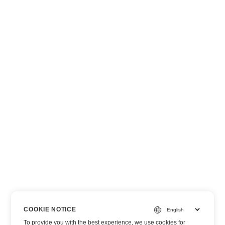
COOKIE NOTICE
To provide you with the best experience, we use cookies for