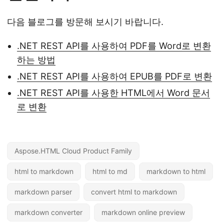
다음 블로그를 방문해 보시기 바랍니다.
.NET REST API를 사용하여 PDF를 Word로 변환
하는 방법
.NET REST API를 사용하여 EPUB를 PDF로 변환
.NET REST API를 사용한 HTML에서 Word 문서
로 변환
Aspose.HTML Cloud Product Family
html to markdown
html to md
markdown to html
markdown parser
convert html to markdown
markdown converter
markdown online preview