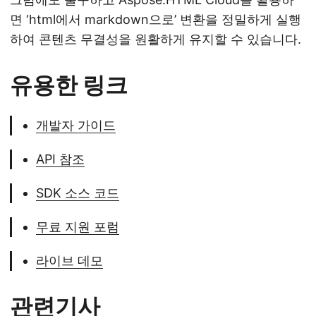
면 ‘html에서 markdown으로’ 변환을 정밀하게 실행
하여 콘텐츠 무결성을 원활하게 유지할 수 있습니다.
유용한 링크
개발자 가이드
API 참조
SDK 소스 코드
무료 지원 포럼
라이브 데모
관련기사