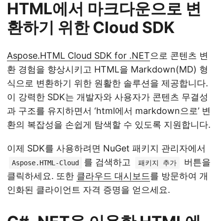
HTML에서 마크다운으로 변
환하기 위한 Cloud SDK
Aspose.HTML Cloud SDK for .NET
으로 콘텐츠 변
환 경험을 향상시키고 HTML을 Markdown(MD) 형
식으로 변환하기 위한 원활한 솔루션을 제공합니다.
이 강력한 SDK는 개발자와 사용자가 콘텐츠 무결성
과 구조를 유지하면서 ‘html에서 markdown으로’ 변
환의 복잡성을 손쉽게 탐색할 수 있도록 지원합니다.
이제 SDK를 사용하려면 NuGet 패키지 관리자에서
를 검색하고
버튼을
Aspose.HTML-Cloud
패키지 추가
클릭하세요. 또한
클라우드 대시보드
를 방문하여 개
인화된 클라이언트 자격 증명을 얻으세요.