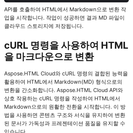
API를 호출하여 HTML에서 Markdown으로 변환 작
업을 시작합니다. 작업이 성공하면 결과 MD 파일이
클라우드 스토리지에 저장됩니다.
cURL 명령을 사용하여 HTML
을 마크다운으로 변환
Aspose.HTML Cloud와 cURL 명령의 결합된 능력을
활용하여 HTML에서 Markdown(MD) 형식으로의
변환을 간소화합니다. Aspose.HTML Cloud API와
상호 작용하는 cURL 명령을 작성하여 HTML에서
Markdown으로의 원활한 전환을 시작합니다. 이 방
법을 사용하면 콘텐츠 구조와 서식을 유지하여 변환
된 문서가 가독성과 프레젠테이션 품질을 유지할 수
있습니다.