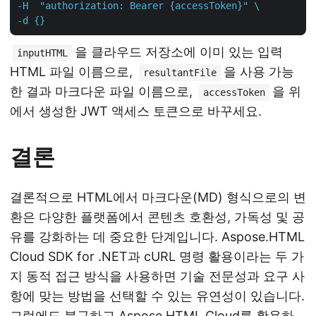
-H  "authorization: Bearer {accessToken}" \

-d {}
을 클라우드 저장소에 이미 있는 입력
inputHTML
HTML 파일 이름으로,
을 사용 가능
resultantFile
한 결과 마크다운 파일 이름으로,
을 위
accessToken
에서 생성한 JWT 액세스 토큰으로 바꾸세요.
결론
결론적으로 HTML에서 마크다운(MD) 형식으로의 변
환은 다양한 플랫폼에서 콘텐츠 호환성, 가독성 및 공
유를 강화하는 데 중요한 단계입니다. Aspose.HTML
Cloud SDK for .NET과 cURL 명령 활용이라는 두 가
지 동적 접근 방식을 사용하면 기술 전문성과 요구 사
항에 맞는 방법을 선택할 수 있는 유연성이 있습니다.
그럼에도 불구하고 Aspose.HTML Cloud를 활용하