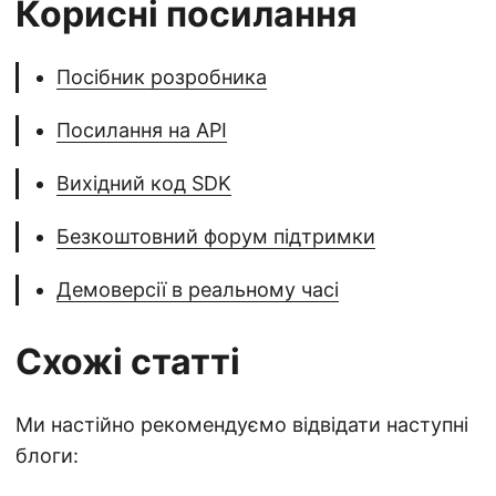
Корисні посилання
Посібник розробника
Посилання на API
Вихідний код SDK
Безкоштовний форум підтримки
Демоверсії в реальному часі
Схожі статті
Ми настійно рекомендуємо відвідати наступні
блоги: