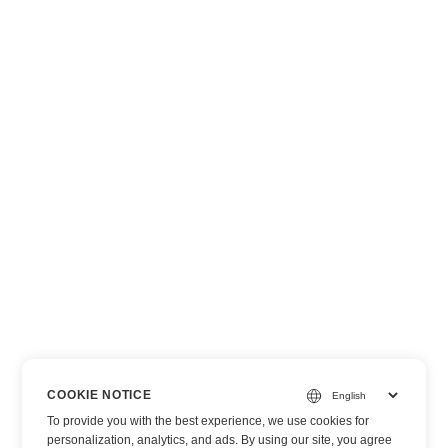
COOKIE NOTICE
To provide you with the best experience, we use cookies for
personalization, analytics, and ads. By using our site, you agree