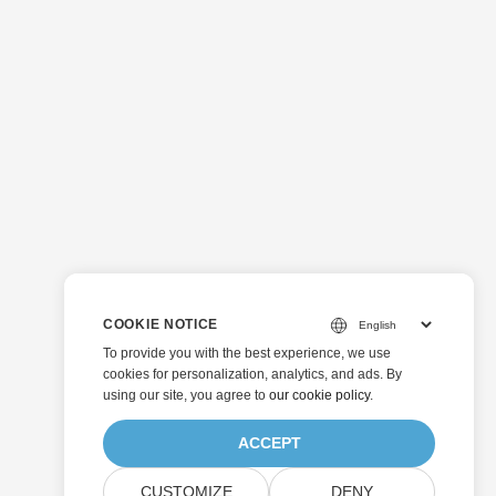
COOKIE NOTICE
To provide you with the best experience, we use
cookies for personalization, analytics, and ads. By
using our site, you agree to
our cookie policy
.
ACCEPT
CUSTOMIZE
DENY