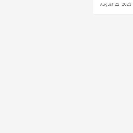
August 22, 2023