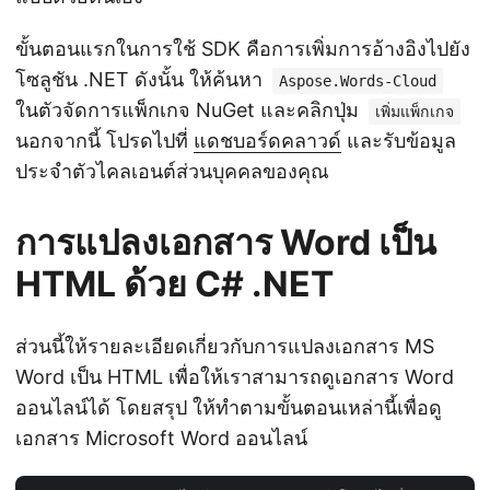
ขั้นตอนแรกในการใช้ SDK คือการเพิ่มการอ้างอิงไปยัง
โซลูชัน .NET ดังนั้น ให้ค้นหา
Aspose.Words-Cloud
ในตัวจัดการแพ็กเกจ NuGet และคลิกปุ่ม
เพิ่มแพ็กเกจ
นอกจากนี้ โปรดไปที่
แดชบอร์ดคลาวด์
และรับข้อมูล
ประจำตัวไคลเอนต์ส่วนบุคคลของคุณ
การแปลงเอกสาร Word เป็น
HTML ด้วย C# .NET
ส่วนนี้ให้รายละเอียดเกี่ยวกับการแปลงเอกสาร MS
Word เป็น HTML เพื่อให้เราสามารถดูเอกสาร Word
ออนไลน์ได้ โดยสรุป ให้ทำตามขั้นตอนเหล่านี้เพื่อดู
เอกสาร Microsoft Word ออนไลน์