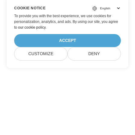
COOKIE NOTICE
To provide you with the best experience, we use cookies for
personalization, analytics, and ads. By using our site, you agree
to
our cookie policy
.
ACCEPT
CUSTOMIZE
DENY