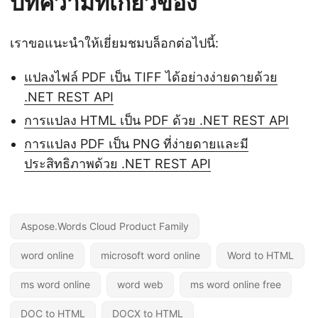
บทความที่เกี่ยวข้อง
เราขอแนะนำให้เยี่ยมชมบล็อกต่อไปนี้:
แปลงไฟล์ PDF เป็น TIFF ได้อย่างง่ายดายด้วย
.NET REST API
การแปลง HTML เป็น PDF ด้วย .NET REST API
การแปลง PDF เป็น PNG ที่ง่ายดายและมี
ประสิทธิภาพด้วย .NET REST API
Aspose.Words Cloud Product Family
word online
microsoft word online
Word to HTML
ms word online
word web
ms word online free
DOC to HTML
DOCX to HTML