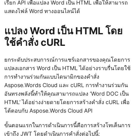
เรียก API เพื่อแปลง Word เป็น HTML เพื่อให้สามารถ
แสดงไฟล์ Word ทางออนไลน์ได้
แปลง Word เป็น HTML โดย
ใช้คำสั่ง cURL
ยกระดับประสบการณ์การแชร์เอกสารของคุณโดยการ
แปลงเอกสาร Word เป็น HTML ได้อย่างราบรื่นโดยใช้
การทำงานร่วมกันแบบไดนามิกของคำสั่ง
Aspose.Words Cloud และ cURL การทำงานร่วมกัน
อันทรงพลังนี้ทำให้คุณสามารถแปลง ‘Word DOC เป็น
HTML’ ได้อย่างง่ายดายโดยการสร้างคำสั่ง cURL เพื่อ
โต้ตอบกับ Aspose.Words Cloud API
ขั้นตอนแรกในการดำเนินการนี้คือการสร้างโทเค็นการ
เข้าถึง JWT โดยดำเนินการคำสั่งต่อไปนี้: