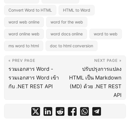
Convert Word to HTML
HTML to Word
word web online
word for the web
word online web
word docs online
word to web
ms word to html
doc to html conversion
« PREV PAGE
NEXT PAGE »
รวมเอกสาร Word -
ปรับปรุงการแปลง
รวมเอกสาร Word เข้า
HTML เป็น Markdown
กับ .NET REST API
(MD) ด้วย .NET REST
API