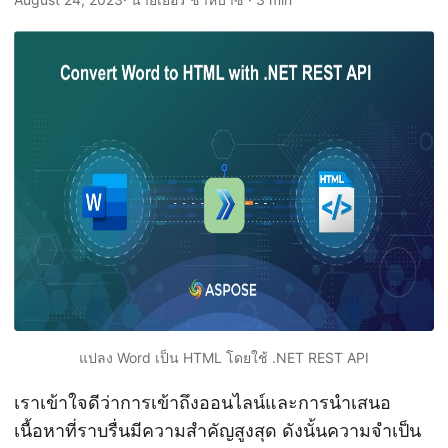
n
แปลง Word เป็น HTML โดยใช้ .NET REST API
เราเข้าใจดีว่าการเข้าถึงออนไลน์และการนำเสนอ
เนื้อหาที่ราบรื่นมีความสำคัญสูงสุด ดังนั้นความจำเป็น