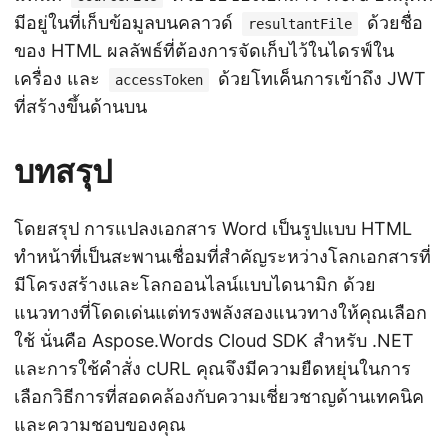
มีอยู่ในที่เก็บข้อมูลบนคลาวด์
ด้วยชื่อ
resultantFile
ของ HTML ผลลัพธ์ที่ต้องการจัดเก็บไว้ในไดรฟ์ใน
เครื่อง และ
ด้วยโทเค็นการเข้าถึง JWT
accessToken
ที่สร้างขึ้นด้านบน
บทสรุป
โดยสรุป การแปลงเอกสาร Word เป็นรูปแบบ HTML
ทำหน้าที่เป็นสะพานเชื่อมที่สำคัญระหว่างโลกเอกสารที่
มีโครงสร้างและโลกออนไลน์แบบไดนามิก ด้วย
แนวทางที่โดดเด่นแต่ทรงพลังสองแนวทางให้คุณเลือก
ใช้ นั่นคือ Aspose.Words Cloud SDK สำหรับ .NET
และการใช้คำสั่ง cURL คุณจึงมีความยืดหยุ่นในการ
เลือกวิธีการที่สอดคล้องกับความเชี่ยวชาญด้านเทคนิค
และความชอบของคุณ