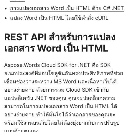
การแปลงเอกสาร Word เป็น HTML ด้วย C# .NET
แปลง Word เป็น HTML โดยใช้คำสั่ง cURL
REST API สำหรับการแปลง
เอกสาร Word เป็น HTML
Aspose.Words Cloud SDK for .NET
คือ SDK
อเนกประสงค์ที่มอบโซลูชันอันทรงประสิทธิภาพที่ช่วย
เชื่อมช่องว่างระหว่าง MS Word และเนื้อหาเว็บได้
อย่างง่ายดาย ด้วยการรวม Cloud SDK เข้ากับ
แอปพลิเคชัน .NET ของคุณ คุณจะปลดล็อกความ
สามารถในการแปลงเอกสาร Word เป็น HTML ได้
อย่างง่ายดาย ทำให้มั่นใจได้ว่าเอกสารของคุณจะ
พร้อมใช้งานบนเว็บโดยไม่ต้องยุ่งยากกับการปรับรูป
แบบด้วยตนเอง