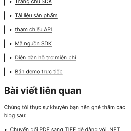
Trang chủ SDK
Tài liệu sản phẩm
tham chiếu API
Mã nguồn SDK
Diễn đàn hỗ trợ miễn phí
Bản demo trực tiếp
Bài viết liên quan
Chúng tôi thực sự khuyên bạn nên ghé thăm các
blog sau:
Chuyển đổi PDF sang TIFF dễ dàng với .NET