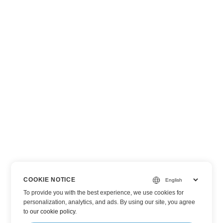
COOKIE NOTICE
To provide you with the best experience, we use cookies for
personalization, analytics, and ads. By using our site, you agree
to
our cookie policy
.